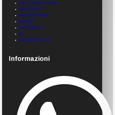
CAVI E ADATTATORI
ACCESSORI
ARCHIVIAZIONE
GAMING
NOTEBOOK
PC
COMPONENTI PC
Informazioni