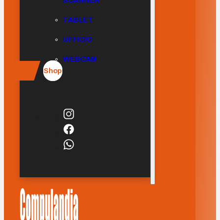
SCANNER
TABLET
UFFICIO
WEBCAM
Shop