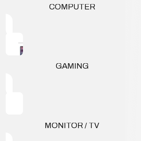
COMPUTER
GAMING
MONITOR / TV