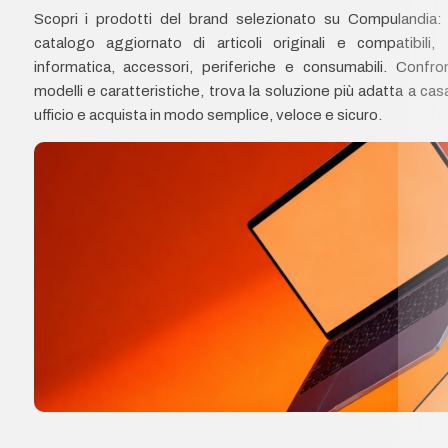
Scopri i prodotti del brand selezionato su Compulandia:
catalogo aggiornato di articoli originali e compatibili, 
informatica, accessori, periferiche e consumabili. Confro
modelli e caratteristiche, trova la soluzione più adatta a cas
ufficio e acquista in modo semplice, veloce e sicuro.