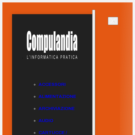
ACCESSORI
ALIMENTAZIONE
ARCHIVIAZIONE
AUDIO
CARTUCCE /