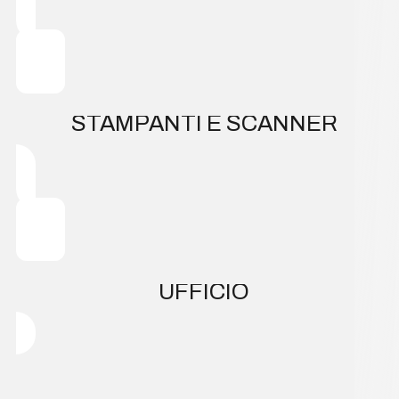
STAMPANTI E SCANNER
UFFICIO