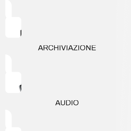
ARCHIVIAZIONE
AUDIO