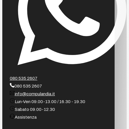
080 535 2607
080 535 2607
info@compulandia.it
Lun-Ven 09.00-13.00 / 16.30 - 19.30
Sabato 09.00-12.30
Assistenza