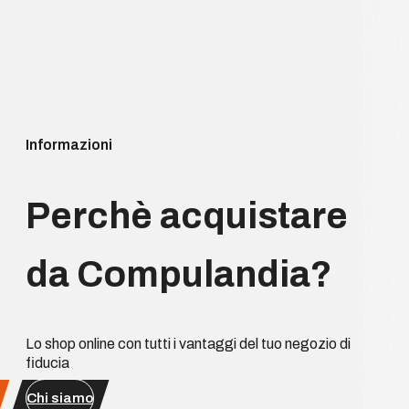
Informazioni
Perchè acquistare
da Compulandia?
Lo shop online con tutti i vantaggi del tuo negozio di
fiducia
Chi siamo