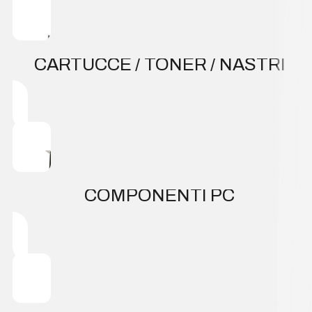
CARTUCCE / TONER / NASTRI
COMPONENTI PC