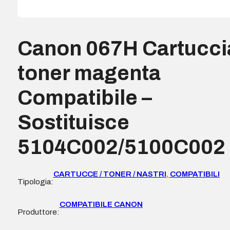
Canon 067H Cartucci
toner magenta
Compatibile –
Sostituisce
5104C002/5100C002
CARTUCCE / TONER / NASTRI
,
COMPATIBILI
Tipologia:
COMPATIBILE CANON
Produttore: