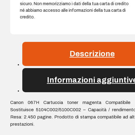
sicuro. Non memorizziamo i dati della tua carta di credito
né abbiamo accesso alle informazioni della tua carta di
credito.
Descrizione
Informazioni aggiuntiv
Canon 067H Cartuccia toner magenta Compatibile 
Sostituisce 5104C002/5100C002 – Capacità / rendimento
Resa: 2.450 pagine. Prodotto di stampa compatibile ad al
prestazioni.