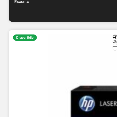
Esaurito
Disponibile