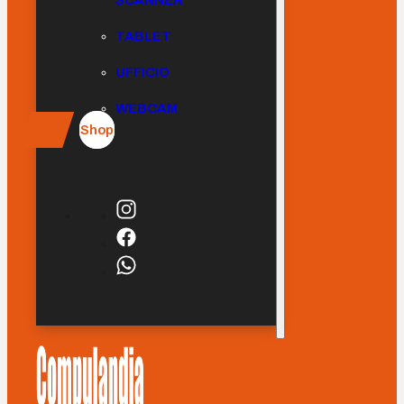
SCANNER
TABLET
UFFICIO
WEBCAM
Shop