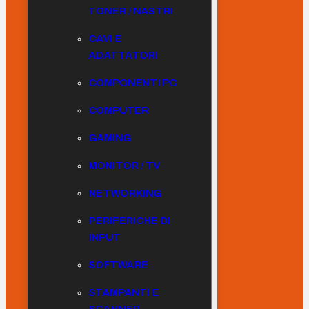
TONER / NASTRI
CAVI E
ADATTATORI
COMPONENTI PC
COMPUTER
GAMING
MONITOR / TV
NETWORKING
PERIFERICHE DI
INPUT
SOFTWARE
STAMPANTI E