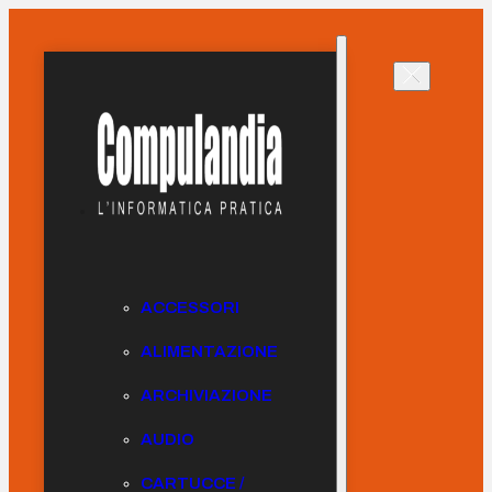
ACCESSORI
ALIMENTAZIONE
ARCHIVIAZIONE
AUDIO
CARTUCCE /