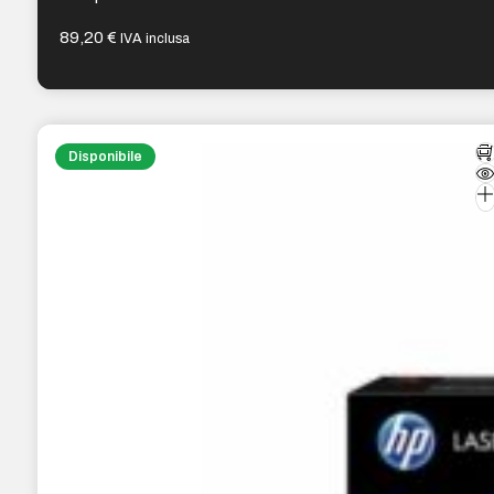
89,20
€
IVA inclusa
Disponibile