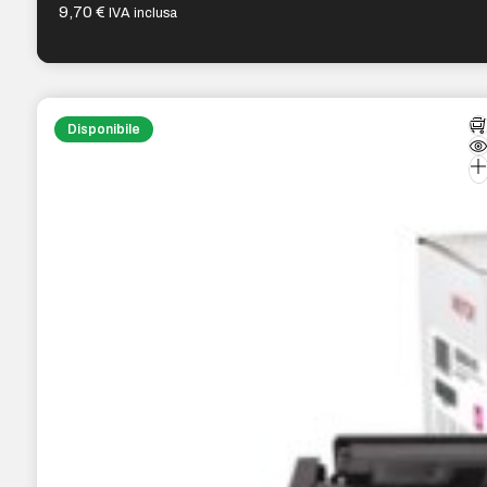
9,70
€
IVA inclusa
Disponibile