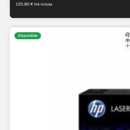
120,80
€
IVA inclusa
Disponibile