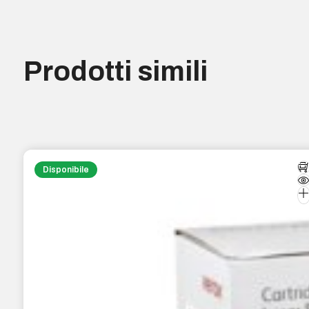
Prodotti simili
Disponibile