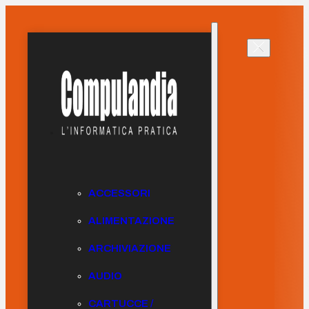
ACCESSORI
ALIMENTAZIONE
ARCHIVIAZIONE
AUDIO
CARTUCCE /