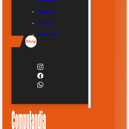
SCANNER
TABLET
UFFICIO
WEBCAM
Shop