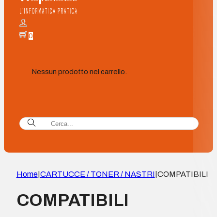
0
Nessun prodotto nel carrello.
Home
|
CARTUCCE / TONER / NASTRI
|
COMPATIBILI
COMPATIBILI