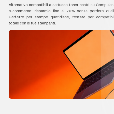
Alternative compatibili a cartucce toner nastri su Compulan
e-commerce: risparmio fino al 70% senza perdere quali
Perfette per stampe quotidiane, testate per compatibil
totale con le tue stampanti.