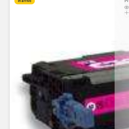
In arrivo