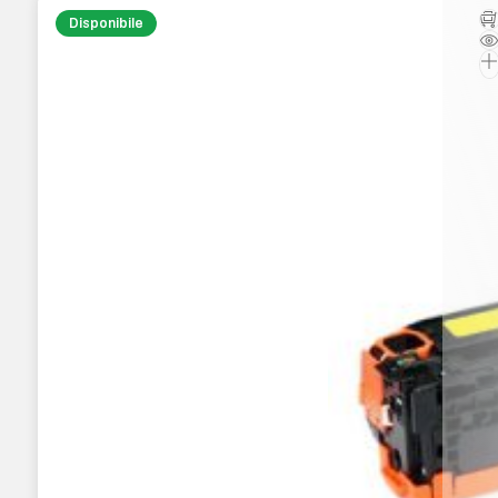
Disponibile