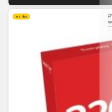
In arrivo