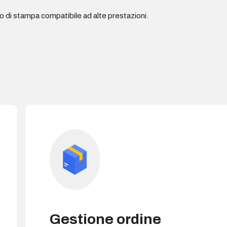
di stampa compatibile ad alte prestazioni.
Gestione ordine