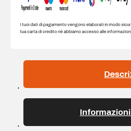
I tuoi dati di pagamento vengono elaborati in modo sicu
tua carta di credito né abbiamo accesso alle informazioni 
Descri
Informazioni