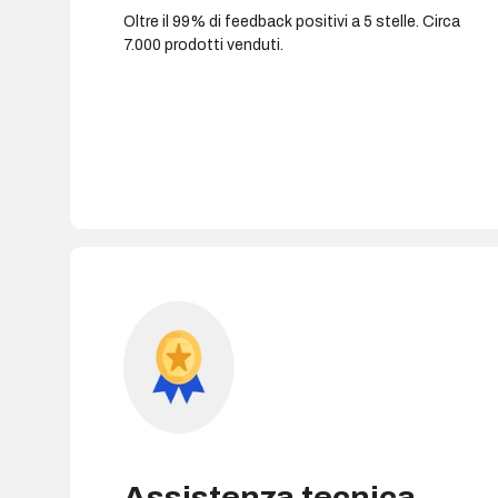
Oltre il 99% di feedback positivi a 5 stelle. Circa
7.000 prodotti venduti.
Assistenza tecnica