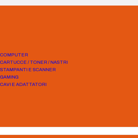
COMPUTER
CARTUCCE / TONER / NASTRI
STAMPANTI E SCANNER
GAMING
CAVI E ADATTATORI