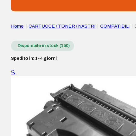
Home
|
CARTUCCE / TONER / NASTRI
|
COMPATIBILI
|
Disponibile in stock (150)
Spedito in: 1-4 giorni
🔍