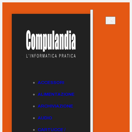
ACCESSORI
ALIMENTAZIONE
ARCHIVIAZIONE
AUDIO
CARTUCCE /