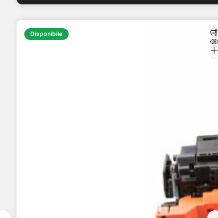
Disponibile