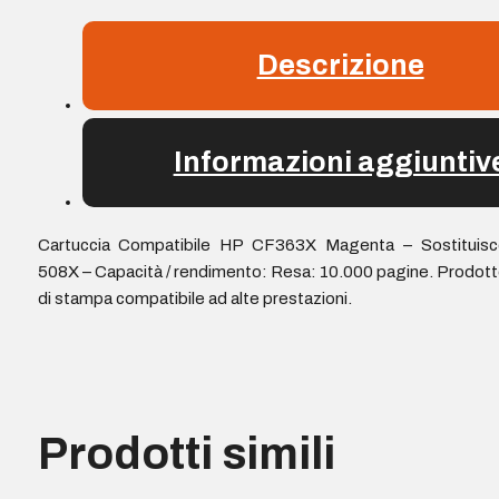
Descrizione
Informazioni aggiuntiv
Cartuccia Compatibile HP CF363X Magenta – Sostituisc
508X – Capacità / rendimento: Resa: 10.000 pagine. Prodot
di stampa compatibile ad alte prestazioni.
Prodotti simili