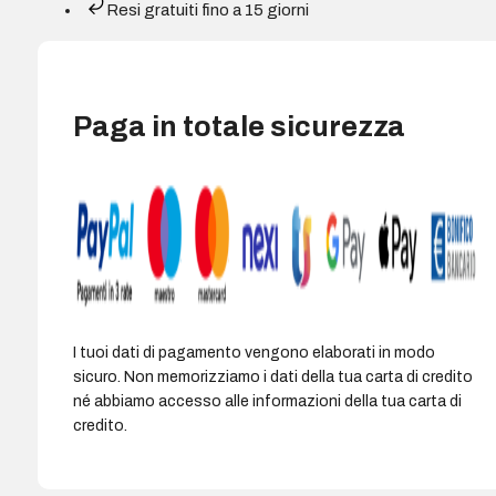
Resi gratuiti fino a 15 giorni
508X
quantità
Paga in totale sicurezza
I tuoi dati di pagamento vengono elaborati in modo
sicuro. Non memorizziamo i dati della tua carta di credito
né abbiamo accesso alle informazioni della tua carta di
credito.