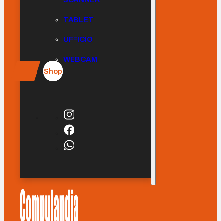
SCANNER
TABLET
UFFICIO
WEBCAM
Shop