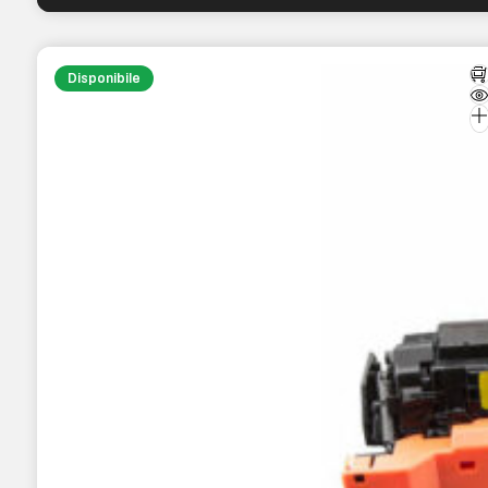
Disponibile