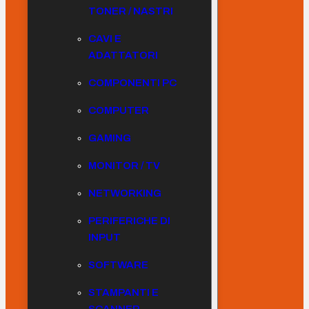
TONER / NASTRI
CAVI E
ADATTATORI
COMPONENTI PC
COMPUTER
GAMING
MONITOR / TV
NETWORKING
PERIFERICHE DI
INPUT
SOFTWARE
STAMPANTI E