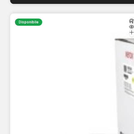
Disponibile