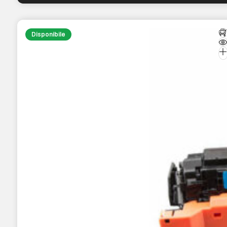
Disponibile