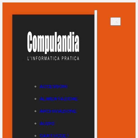
ACCESSORI
ALIMENTAZIONE
ARCHIVIAZIONE
AUDIO
CARTUCCE /