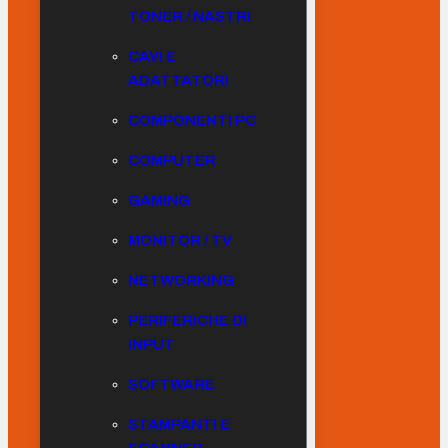
TONER / NASTRI
CAVI E
ADATTATORI
COMPONENTI PC
COMPUTER
GAMING
MONITOR / TV
NETWORKING
PERIFERICHE DI
INPUT
SOFTWARE
STAMPANTI E