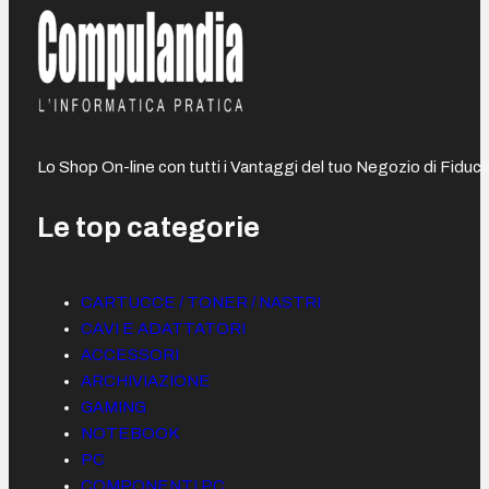
Lo Shop On-line con tutti i Vantaggi del tuo Negozio di Fiduci
Le top categorie
CARTUCCE / TONER / NASTRI
CAVI E ADATTATORI
ACCESSORI
ARCHIVIAZIONE
GAMING
NOTEBOOK
PC
COMPONENTI PC