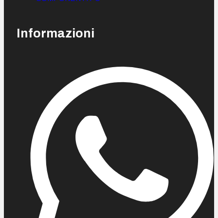
Informazioni