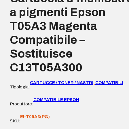
a pigmenti Epson
T05A3 Magenta
Compatibile –
Sostituisce
C13T05A300
CARTUCCE / TONER / NASTRI
,
COMPATIBILI
Tipologia:
COMPATIBILE EPSON
Produttore:
EI-T05A3(PG)
SKU: