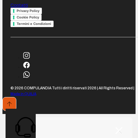
Contatti
Privacy Policy
Cookie Policy
Termini e Condizioni
© 2026 COMPULANDIA Tutti i diritti riservati 2026 | All Rights Reserved |
Made in QUILIA