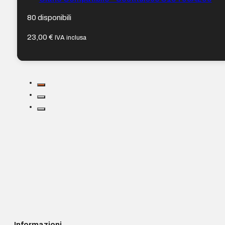
80 disponibili
23,00
€
IVA inclusa
Informazioni