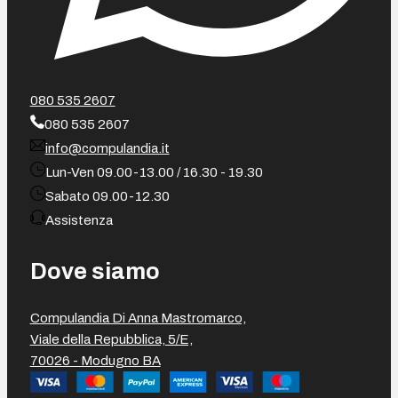
080 535 2607
080 535 2607
info@compulandia.it
Lun-Ven 09.00-13.00 / 16.30 - 19.30
Sabato 09.00-12.30
Assistenza
Dove siamo
Compulandia Di Anna Mastromarco,
Viale della Repubblica, 5/E,
70026 - Modugno BA