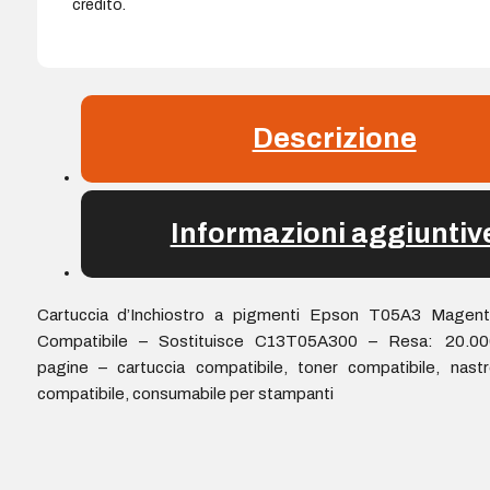
credito.
Descrizione
Informazioni aggiuntiv
Cartuccia d’Inchiostro a pigmenti Epson T05A3 Magent
Compatibile – Sostituisce C13T05A300 – Resa: 20.00
pagine – cartuccia compatibile, toner compatibile, nast
compatibile, consumabile per stampanti