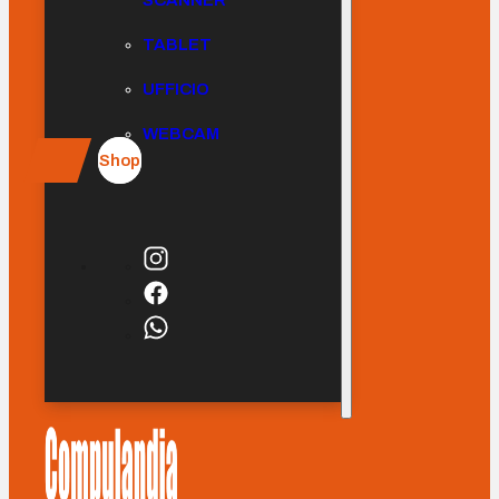
SCANNER
TABLET
UFFICIO
WEBCAM
Shop