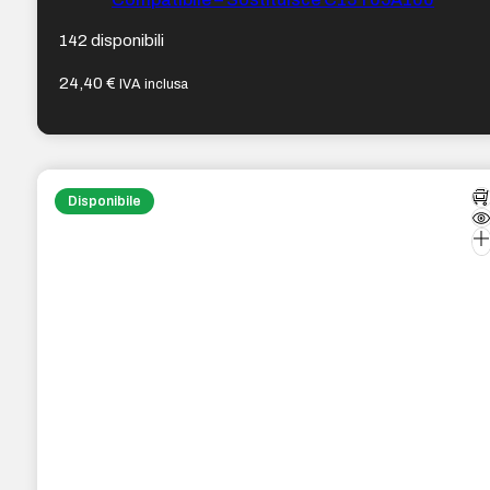
142 disponibili
24,40
€
IVA inclusa
Disponibile