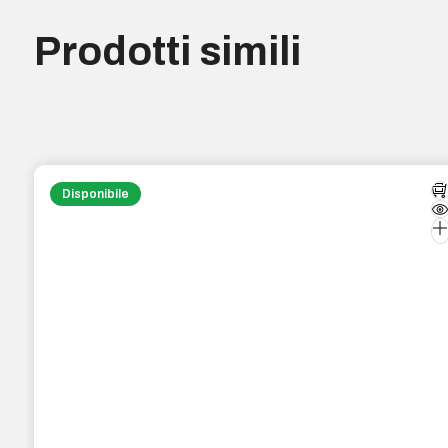
Prodotti simili
Disponibile