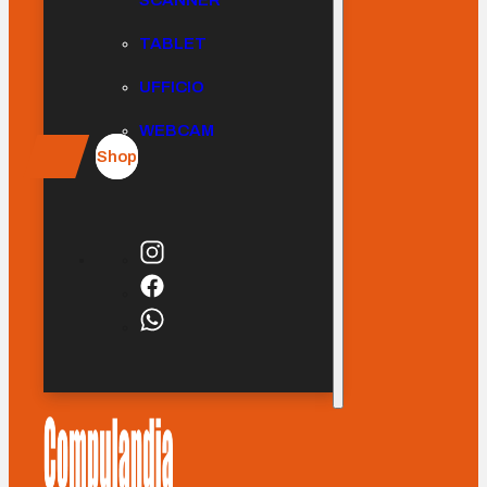
SCANNER
TABLET
UFFICIO
WEBCAM
Shop