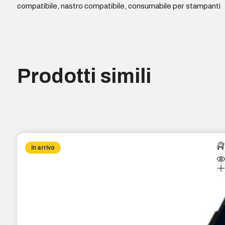
compatibile, nastro compatibile, consumabile per stampanti
Prodotti simili
In arrivo