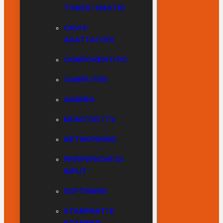
TONER / NASTRI
CAVI E
ADATTATORI
COMPONENTI PC
COMPUTER
GAMING
MONITOR / TV
NETWORKING
PERIFERICHE DI
INPUT
SOFTWARE
STAMPANTI E