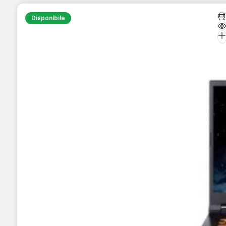
Disponibile