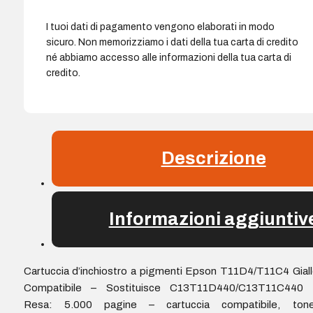
I tuoi dati di pagamento vengono elaborati in modo
sicuro. Non memorizziamo i dati della tua carta di credito
né abbiamo accesso alle informazioni della tua carta di
credito.
Descrizione
Informazioni aggiuntiv
Cartuccia d’inchiostro a pigmenti Epson T11D4/T11C4 Gial
Compatibile – Sostituisce C13T11D440/C13T11C440 
Resa: 5.000 pagine – cartuccia compatibile, tone