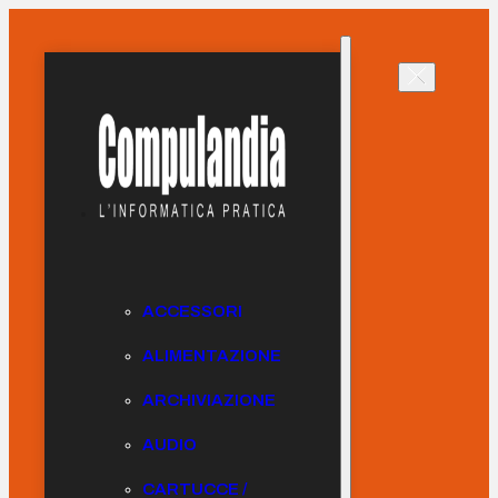
ACCESSORI
ALIMENTAZIONE
ARCHIVIAZIONE
AUDIO
CARTUCCE /