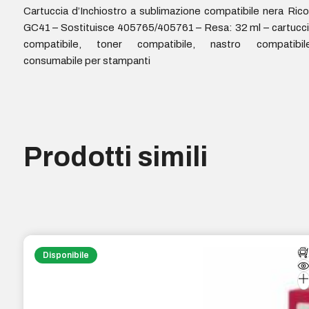
Cartuccia d’Inchiostro a sublimazione compatibile nera Ric
GC41 – Sostituisce 405765/405761 – Resa: 32 ml – cartucc
compatibile, toner compatibile, nastro compatibile
consumabile per stampanti
Prodotti simili
Disponibile