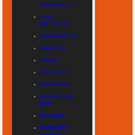
TONER / NASTRI
CAVI E
ADATTATORI
COMPONENTI PC
COMPUTER
GAMING
MONITOR / TV
NETWORKING
PERIFERICHE DI
INPUT
SOFTWARE
STAMPANTI E