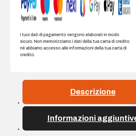
I tuoi dati di pagamento vengono elaborati in modo
sicuro. Non memorizziamo i dati della tua carta di credito
né abbiamo accesso alle informazioni della tua carta di
credito.
Descrizione
Informazioni aggiuntiv