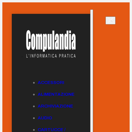
ACCESSORI
ALIMENTAZIONE
ARCHIVIAZIONE
AUDIO
CARTUCCE /