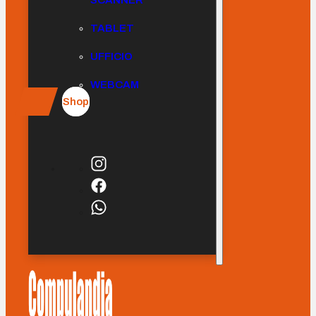
SCANNER
TABLET
UFFICIO
WEBCAM
Shop