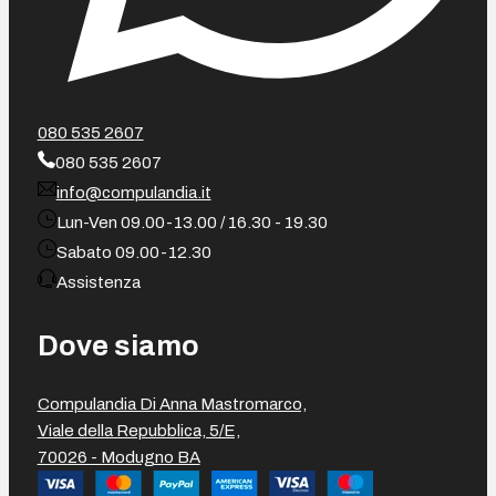
080 535 2607
080 535 2607
info@compulandia.it
Lun-Ven 09.00-13.00 / 16.30 - 19.30
Sabato 09.00-12.30
Assistenza
Dove siamo
Compulandia Di Anna Mastromarco,
Viale della Repubblica, 5/E,
70026 - Modugno BA