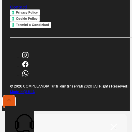
Contatti
Privacy Policy
Cookie Policy
Termini e Condizioni
© 2026 COMPULANDIA Tutti i diritti riservati 2026 | All Rights Reserved |
Made in QUILIA