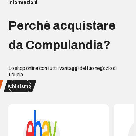
Informazioni
Perchè acquistare
da Compulandia?
Lo shop online con tutti i vantaggi del tuo negozio di
fiducia
Chi siamo