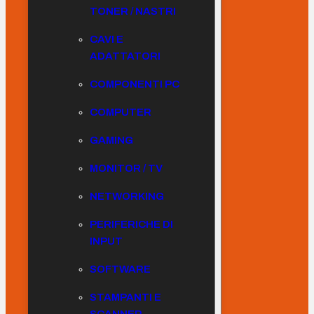
TONER / NASTRI
CAVI E
ADATTATORI
COMPONENTI PC
COMPUTER
GAMING
MONITOR / TV
NETWORKING
PERIFERICHE DI
INPUT
SOFTWARE
STAMPANTI E