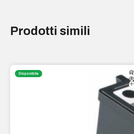
Prodotti simili
Disponibile