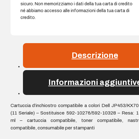
sicuro. Non memorizziamo i dati della tua carta di credito
né abbiamo accesso alle informazioni della tua carta di
credito.
Descrizione
Informazioni aggiuntiv
Cartuccia d’inchiostro compatibile a colori Dell JP453/KX7
(11 Seriale) – Sostituisce 592-10276/592-10328 – Resa: 
ml – cartuccia compatibile, toner compatibile, nastr
compatibile, consumabile per stampanti