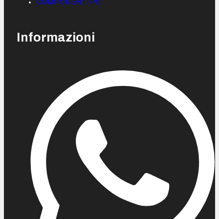
COMPONENTI PC
Informazioni