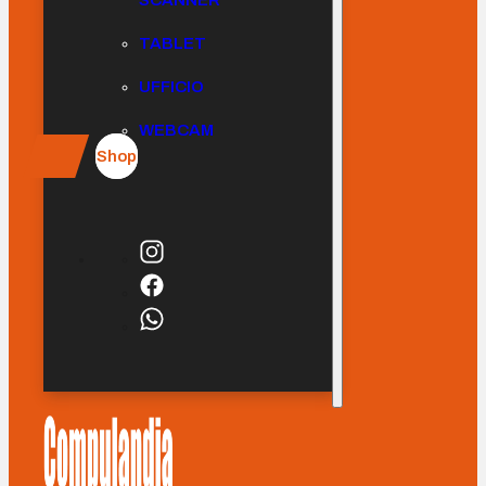
SCANNER
TABLET
UFFICIO
WEBCAM
Shop