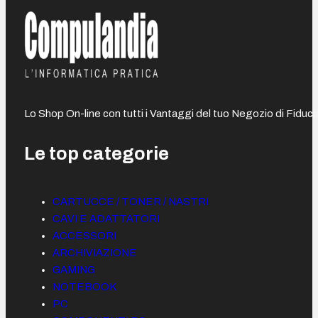
Lo Shop On-line con tutti i Vantaggi del tuo Negozio di Fiduci
Le top categorie
CARTUCCE / TONER / NASTRI
CAVI E ADATTATORI
ACCESSORI
ARCHIVIAZIONE
GAMING
NOTEBOOK
PC