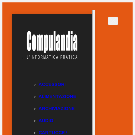
ACCESSORI
ALIMENTAZIONE
ARCHIVIAZIONE
AUDIO
CARTUCCE /