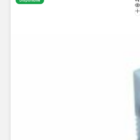
Disponibile