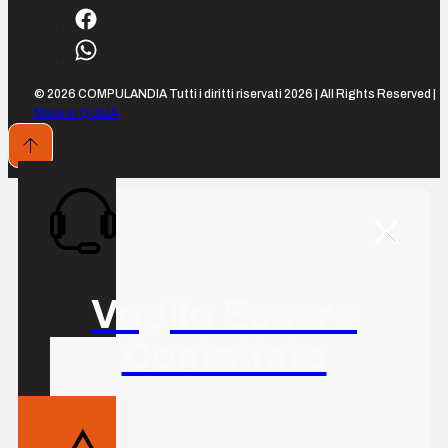
© 2026 COMPULANDIA Tutti i diritti riservati 2026 | All Rights Reserved |
Made in QUILIA
Voglio Essere
Contattato