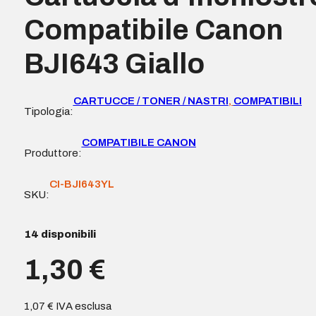
Compatibile Canon
BJI643 Giallo
CARTUCCE / TONER / NASTRI
,
COMPATIBILI
Tipologia:
COMPATIBILE CANON
Produttore:
CI-BJI643YL
SKU:
14 disponibili
1,30
€
1,07
€
IVA esclusa