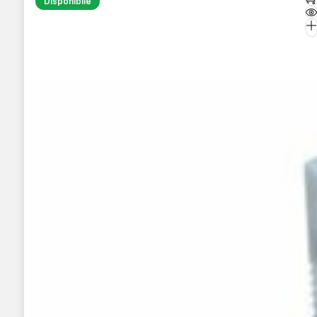
Disponibile