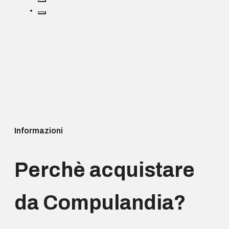
Informazioni
Perchè acquistare
da Compulandia?