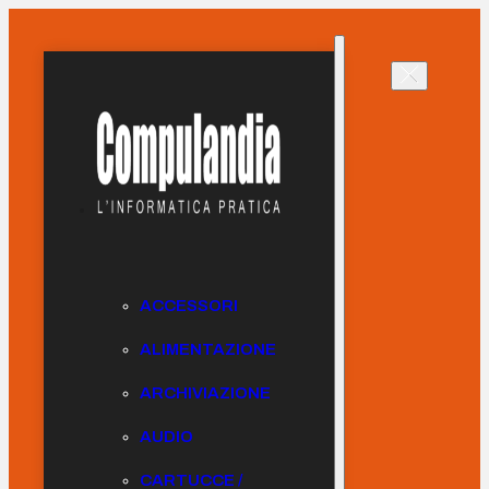
ACCESSORI
ALIMENTAZIONE
ARCHIVIAZIONE
AUDIO
CARTUCCE /