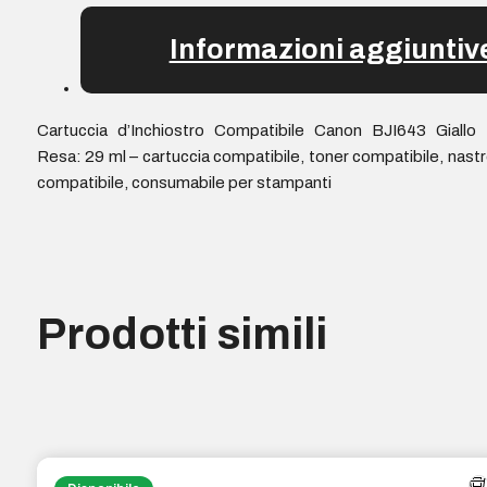
Informazioni aggiuntiv
Cartuccia d’Inchiostro Compatibile Canon BJI643 Giallo
Resa: 29 ml – cartuccia compatibile, toner compatibile, nast
compatibile, consumabile per stampanti
Prodotti simili