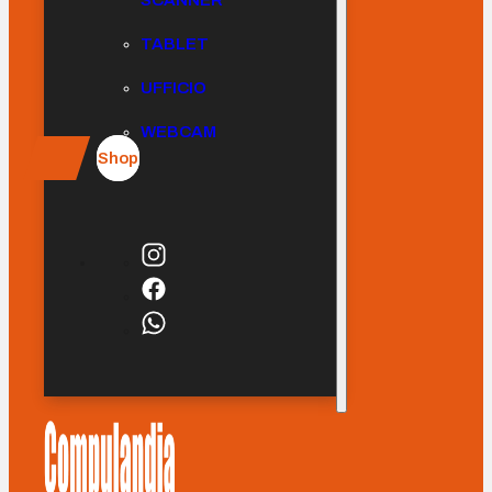
SCANNER
TABLET
UFFICIO
WEBCAM
Shop