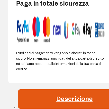
Paga in totale sicurezza
I tuoi dati di pagamento vengono elaborati in modo
sicuro. Non memorizziamo i dati della tua carta di credito
né abbiamo accesso alle informazioni della tua carta di
credito.
Descrizione