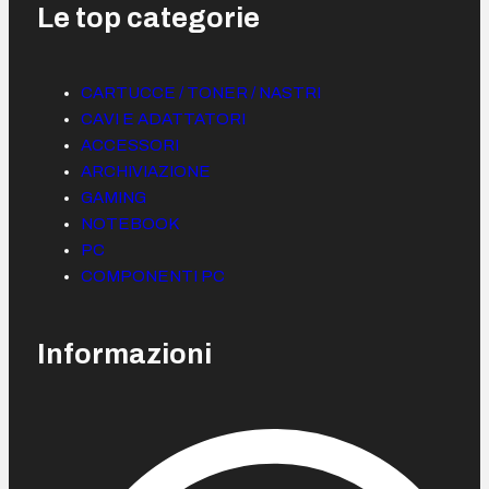
Le top categorie
CARTUCCE / TONER / NASTRI
CAVI E ADATTATORI
ACCESSORI
ARCHIVIAZIONE
GAMING
NOTEBOOK
PC
COMPONENTI PC
Informazioni