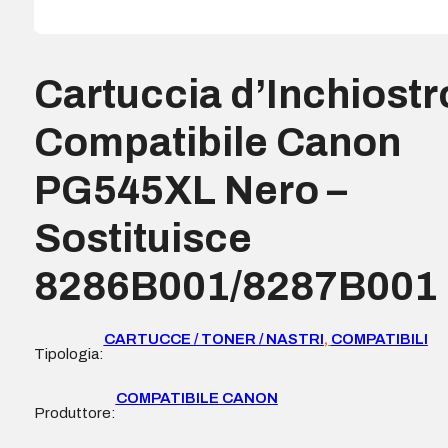
Cartuccia d’Inchiostr
Compatibile Canon
PG545XL Nero –
Sostituisce
8286B001/8287B001
CARTUCCE / TONER / NASTRI
,
COMPATIBILI
Tipologia:
COMPATIBILE CANON
Produttore: