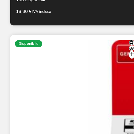
18,30
€
IVA inclusa
Disponibile