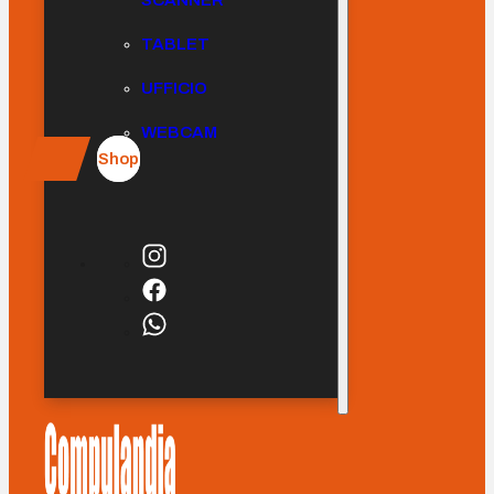
SCANNER
TABLET
UFFICIO
WEBCAM
Shop