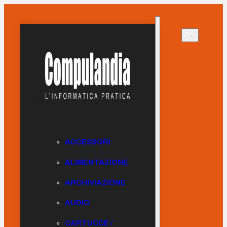
ACCESSORI
ALIMENTAZIONE
ARCHIVIAZIONE
AUDIO
CARTUCCE /