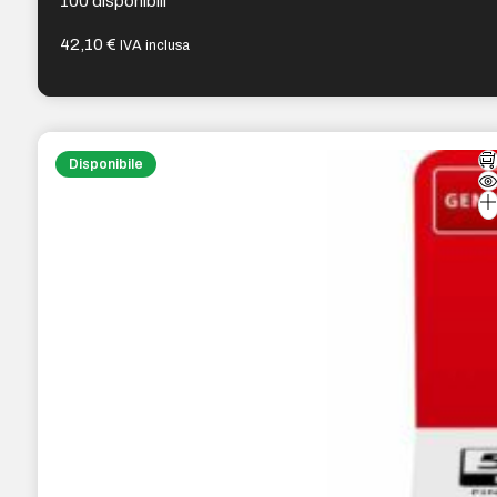
100 disponibili
42,10
€
IVA inclusa
Disponibile