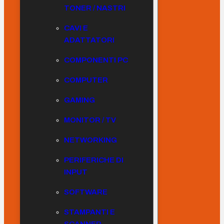
TONER / NASTRI
CAVI E
ADATTATORI
COMPONENTI PC
COMPUTER
GAMING
MONITOR / TV
NETWORKING
PERIFERICHE DI
INPUT
SOFTWARE
STAMPANTI E