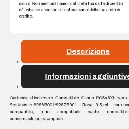
sicuro. Non memorizziamo i dati della tua carta di credito
né abbiamo accesso alle informazioni della tua carta di
credito.
Descrizione
Informazioni aggiuntiv
Cartuccia d’Inchiostro Compatibile Canon PG545XL Nero 
Sostituisce 8286B001/8287B001 – Resa: 9,5 ml – cartucc
compatibile, toner compatibile, nastro compatibile
consumabile per stampanti