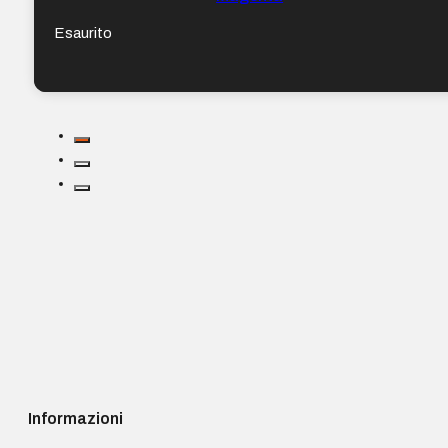
Esaurito
Informazioni