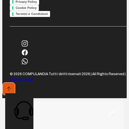
Privacy Policy
Cookie Policy
Termini e Condizioni
© 2026 COMPULANDIA Tutti i diritti riservati 2026 | All Rights Reserved |
Made in QUILIA