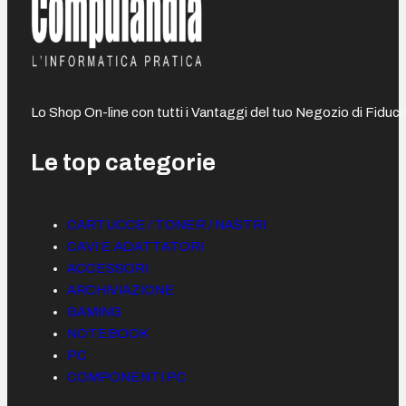
Lo Shop On-line con tutti i Vantaggi del tuo Negozio di Fiduci
Le top categorie
CARTUCCE / TONER / NASTRI
CAVI E ADATTATORI
ACCESSORI
ARCHIVIAZIONE
GAMING
NOTEBOOK
PC
COMPONENTI PC