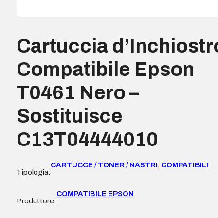
Cartuccia d’Inchiostr
Compatibile Epson
T0461 Nero –
Sostituisce
C13T04444010
CARTUCCE / TONER / NASTRI
,
COMPATIBILI
Tipologia:
COMPATIBILE EPSON
Produttore: