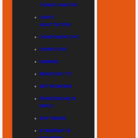
TONER / NASTRI
CAVI E
ADATTATORI
COMPONENTI PC
COMPUTER
GAMING
MONITOR / TV
NETWORKING
PERIFERICHE DI
INPUT
SOFTWARE
STAMPANTI E