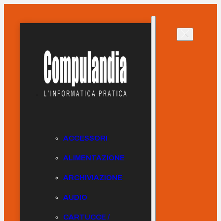
ACCESSORI
ALIMENTAZIONE
ARCHIVIAZIONE
AUDIO
CARTUCCE /