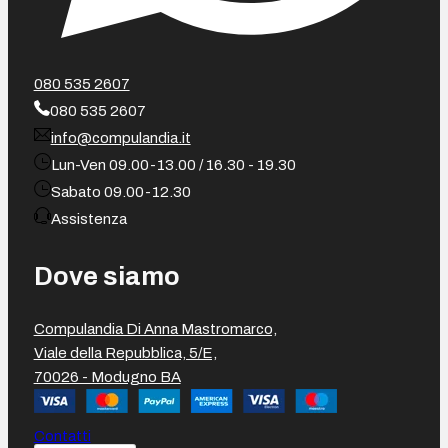
080 535 2607
080 535 2607
info@compulandia.it
Lun-Ven 09.00-13.00 / 16.30 - 19.30
Sabato 09.00-12.30
Assistenza
Dove siamo
Compulandia Di Anna Mastromarco,
Viale della Repubblica, 5/E,
70026 - Modugno BA
Contatti