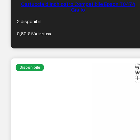
Cartuccia d’Inchiostro Compatibile Epson T0474
Giallo
2 disponibili
0,80
€
IVA inclusa
Disponibile