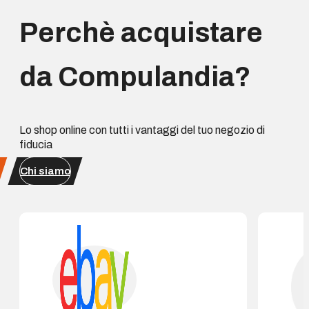
Perchè acquistare
da Compulandia?
Lo shop online con tutti i vantaggi del tuo negozio di
fiducia
Chi siamo