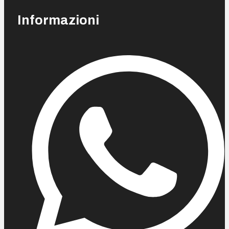
Informazioni