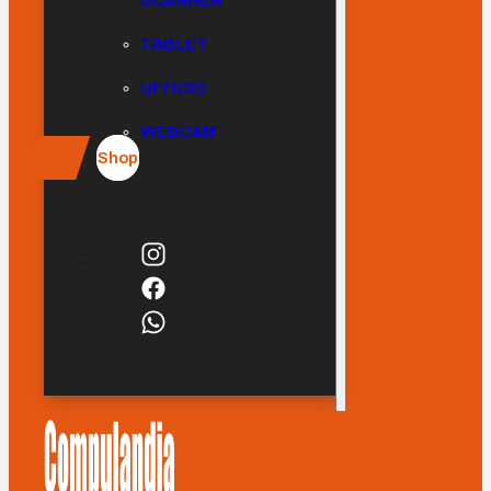
SCANNER
TABLET
UFFICIO
WEBCAM
Shop