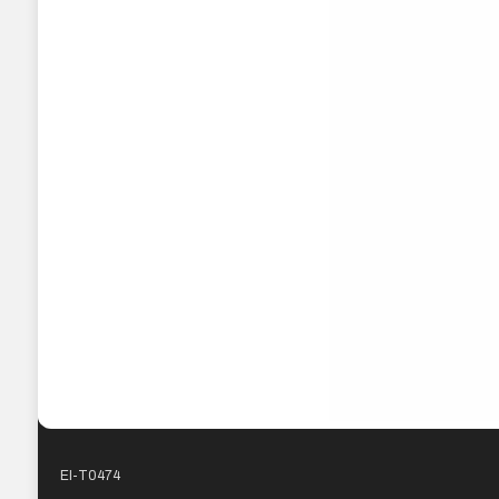
EI-T0474