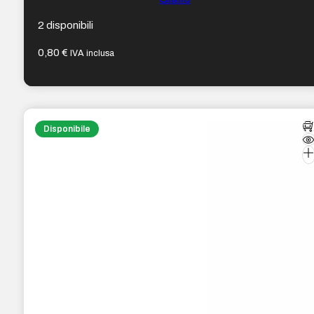
2 disponibili
0,80
€
IVA inclusa
Disponibile