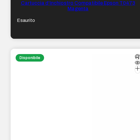
Cartuccia d’Inchiostro Compatibile Epson T0473
Magenta
Esaurito
Disponibile