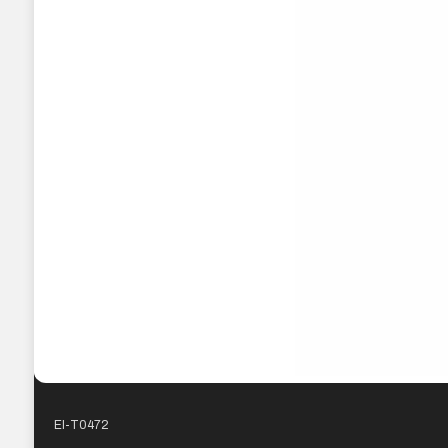
EI-T0472