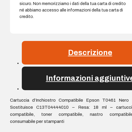
sicuro. Non memorizziamo i dati della tua carta di credito
né abbiamo accesso alle informazioni della tua carta di
credito.
Descrizione
Informazioni aggiuntiv
Cartuccia d’Inchiostro Compatibile Epson T0461 Nero 
Sostituisce C13T04444010 – Resa: 18 ml – cartucci
compatibile, toner compatibile, nastro compatibile
consumabile per stampanti