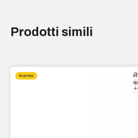
Prodotti simili
In arrivo