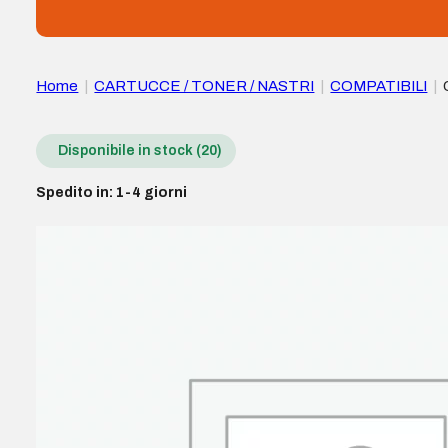
Home
|
CARTUCCE / TONER / NASTRI
|
COMPATIBILI
|
Disponibile in stock (20)
Spedito in: 1-4 giorni