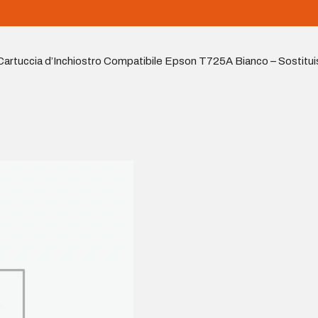
Cartuccia d’Inchiostro Compatibile Epson T725A Bianco – Sosti