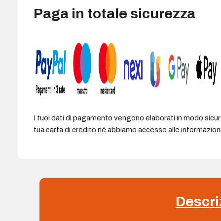
Paga in totale sicurezza
I tuoi dati di pagamento vengono elaborati in modo sicu
tua carta di credito né abbiamo accesso alle informazioni 
Descri