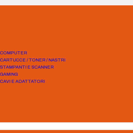
COMPUTER
CARTUCCE / TONER / NASTRI
STAMPANTI E SCANNER
GAMING
CAVI E ADATTATORI