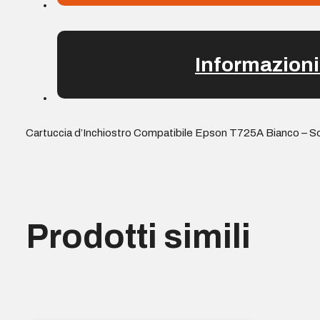
Informazioni
Cartuccia d’Inchiostro Compatibile Epson T725A Bianco – So
Prodotti simili