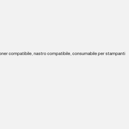
oner compatibile, nastro compatibile, consumabile per stampanti