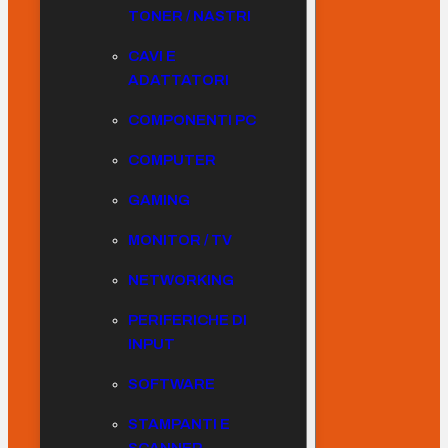
TONER / NASTRI
CAVI E
ADATTATORI
COMPONENTI PC
COMPUTER
GAMING
MONITOR / TV
NETWORKING
PERIFERICHE DI
INPUT
SOFTWARE
STAMPANTI E