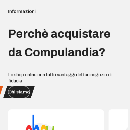
Informazioni
Perchè acquistare
da Compulandia?
Lo shop online con tutti i vantaggi del tuo negozio di
fiducia
Chi siamo