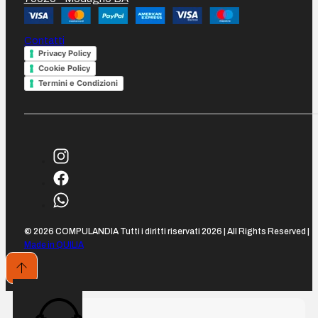
Contatti
Privacy Policy
Cookie Policy
Termini e Condizioni
© 2026 COMPULANDIA Tutti i diritti riservati 2026 | All Rights Reserved |
Made in QUILIA