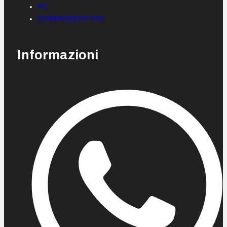
PC
COMPONENTI PC
Informazioni