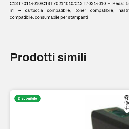
C13T70114010/C13T70214010/C13T70314010 – Resa: 5
ml – cartuccia compatibile, toner compatibile, nastr
compatibile, consumabile per stampanti
Prodotti simili
Disponibile