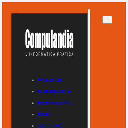
ACCESSORI
ALIMENTAZIONE
ARCHIVIAZIONE
AUDIO
CARTUCCE /