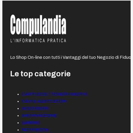
Lo Shop On-line con tutti i Vantaggi del tuo Negozio di Fiduci
Le top categorie
CARTUCCE / TONER / NASTRI
CAVI E ADATTATORI
ACCESSORI
ARCHIVIAZIONE
GAMING
NOTEBOOK