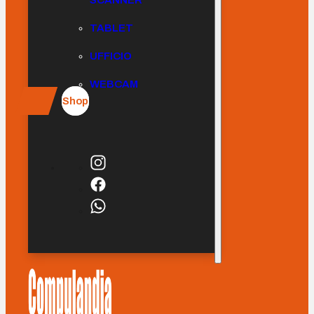
SCANNER
TABLET
UFFICIO
WEBCAM
Shop