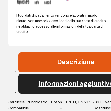
I tuoi dati di pagamento vengono elaborati in modo
sicuro. Non memorizziamo i dati della tua carta di credito
né abbiamo accesso alle informazioni della tua carta di
credito.
Descrizione
Informazioni aggiuntiv
Cartuccia d’inchiostro Epson T7011/T7021/T7031 Ner
Compatibile – Sostituisc