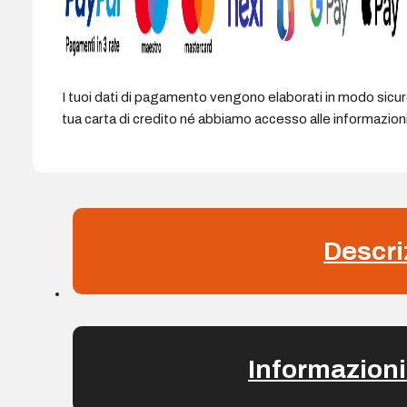
I tuoi dati di pagamento vengono elaborati in modo sicu
tua carta di credito né abbiamo accesso alle informazioni 
Descri
Informazioni