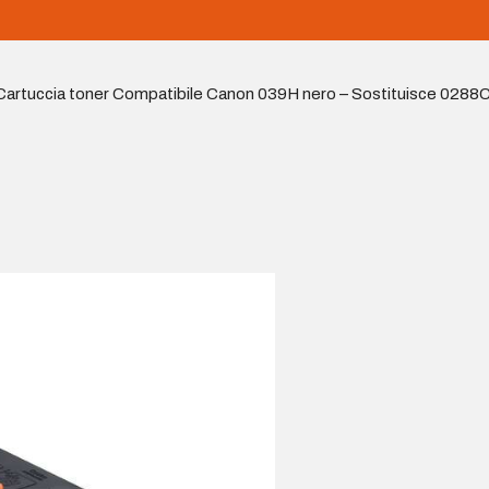
Cartuccia toner Compatibile Canon 039H nero – Sostituisce 0288