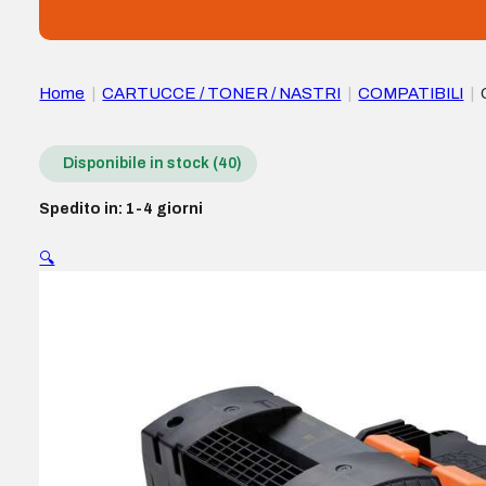
Home
|
CARTUCCE / TONER / NASTRI
|
COMPATIBILI
|
Disponibile in stock (40)
Spedito in: 1-4 giorni
🔍