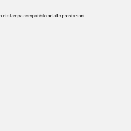
di stampa compatibile ad alte prestazioni.