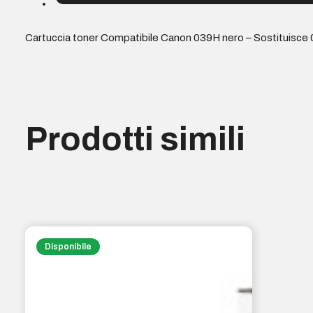
Cartuccia toner Compatibile Canon 039H nero – Sostituisce 
Prodotti simili
Disponibile