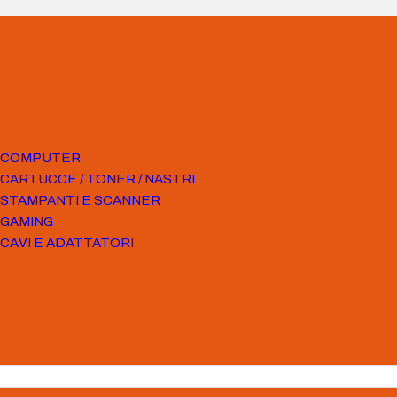
COMPUTER
CARTUCCE / TONER / NASTRI
STAMPANTI E SCANNER
GAMING
CAVI E ADATTATORI