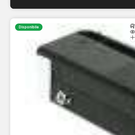
Disponibile