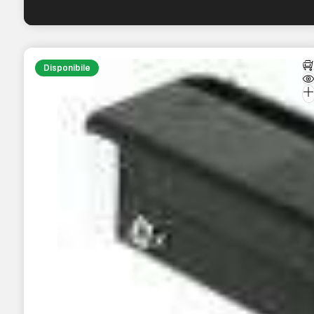
Disponibile