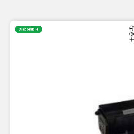
Disponibile