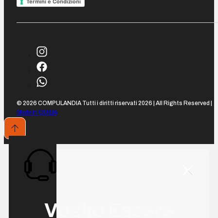
Termini e Condizioni
© 2026 COMPULANDIA Tutti i diritti riservati 2026 | All Rights Reserved |
Made in QUILIA
Voglio Essere