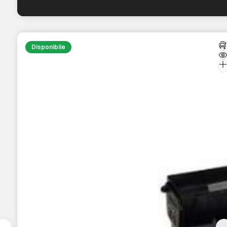
Disponibile