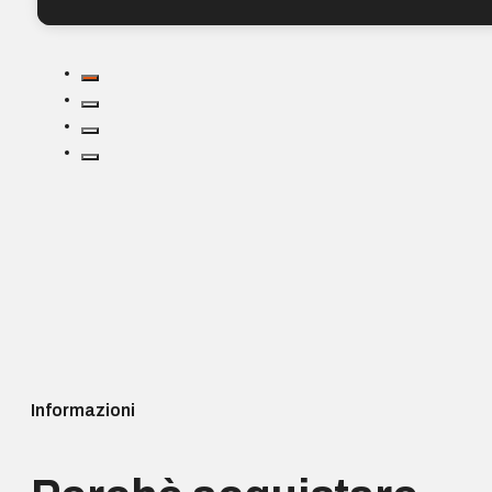
Informazioni