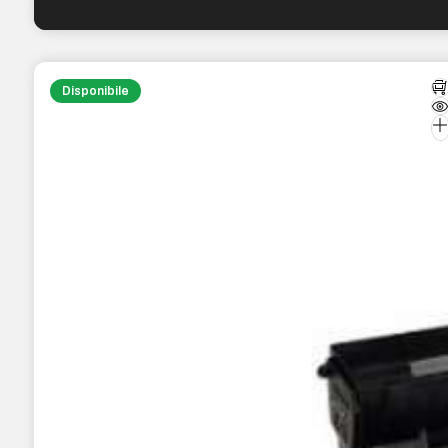
Disponibile