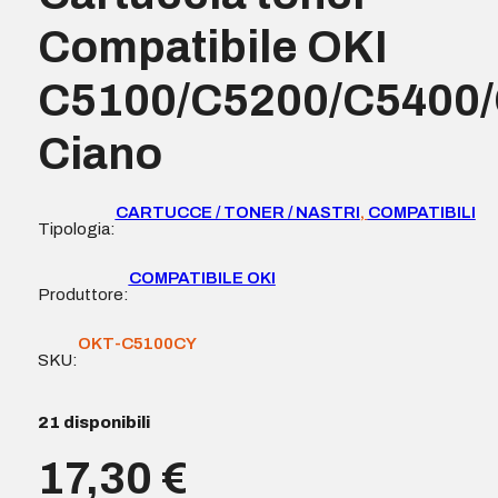
Compatibile OKI
C5100/C5200/C5400/
Ciano
CARTUCCE / TONER / NASTRI
,
COMPATIBILI
Tipologia:
COMPATIBILE OKI
Produttore:
OKT-C5100CY
SKU:
21 disponibili
17,30
€