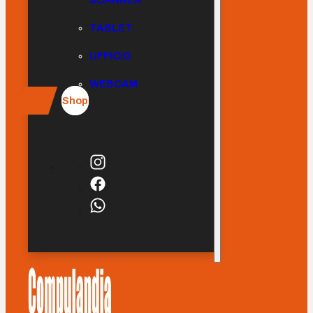
SCANNER
TABLET
UFFICIO
WEBCAM
Shop