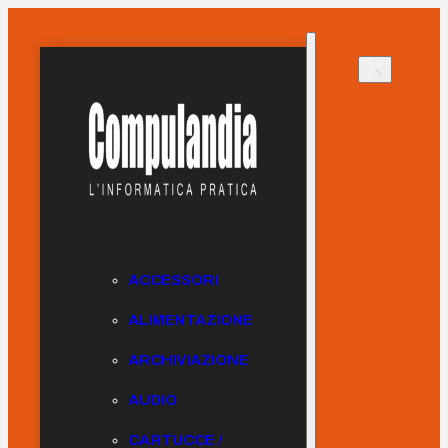
ACCESSORI
ALIMENTAZIONE
ARCHIVIAZIONE
AUDIO
CARTUCCE /