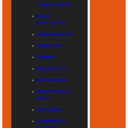
TONER / NASTRI
CAVI E
ADATTATORI
COMPONENTI PC
COMPUTER
GAMING
MONITOR / TV
NETWORKING
PERIFERICHE DI
INPUT
SOFTWARE
STAMPANTI E