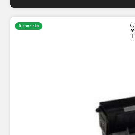
Disponibile