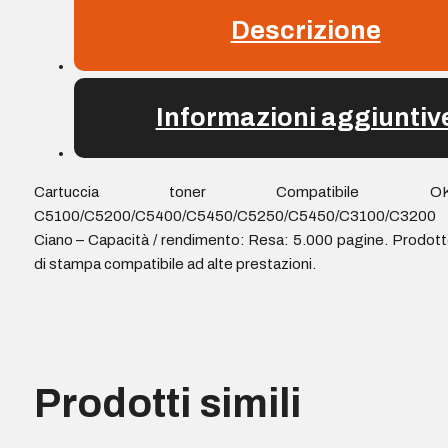
Descrizione
Informazioni aggiuntiv
Cartuccia toner Compatibile OK
C5100/C5200/C5400/C5450/C5250/C5450/C3100/C3200
Ciano – Capacità / rendimento: Resa: 5.000 pagine. Prodot
di stampa compatibile ad alte prestazioni.
Prodotti simili