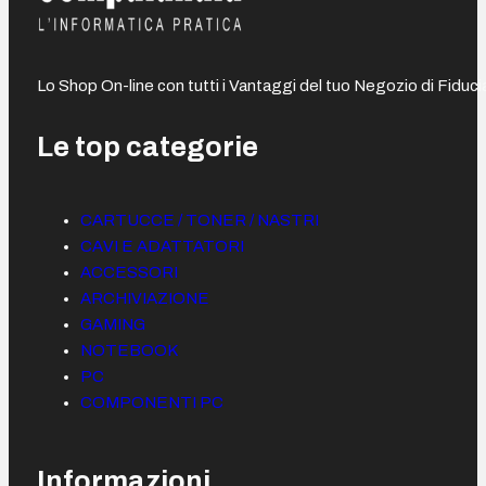
Lo Shop On-line con tutti i Vantaggi del tuo Negozio di Fiduci
Le top categorie
CARTUCCE / TONER / NASTRI
CAVI E ADATTATORI
ACCESSORI
ARCHIVIAZIONE
GAMING
NOTEBOOK
PC
COMPONENTI PC
Informazioni