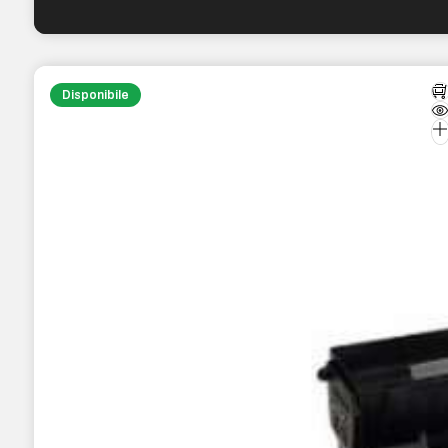
Disponibile