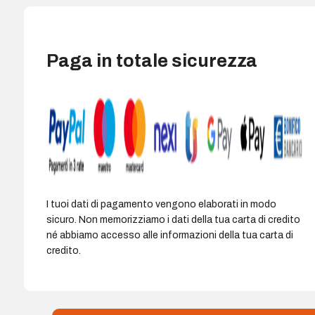
Paga in totale sicurezza
I tuoi dati di pagamento vengono elaborati in modo
sicuro. Non memorizziamo i dati della tua carta di credito
né abbiamo accesso alle informazioni della tua carta di
credito.