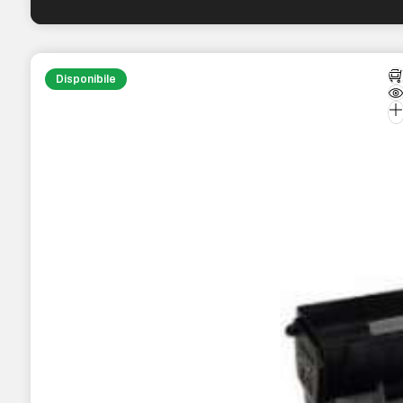
Disponibile