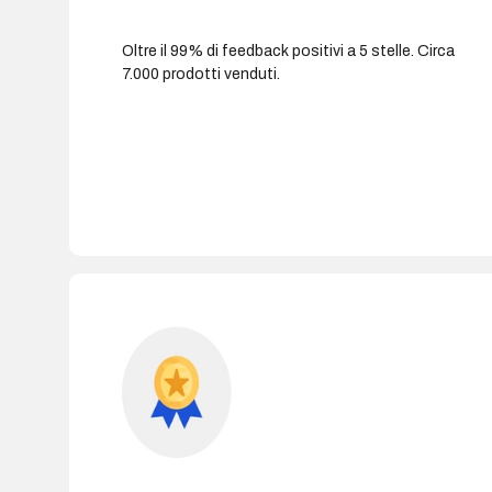
Oltre il 99% di feedback positivi a 5 stelle. Circa
7.000 prodotti venduti.