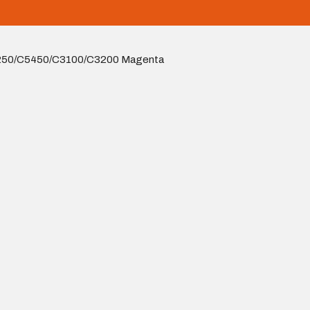
5250/C5450/C3100/C3200 Magenta