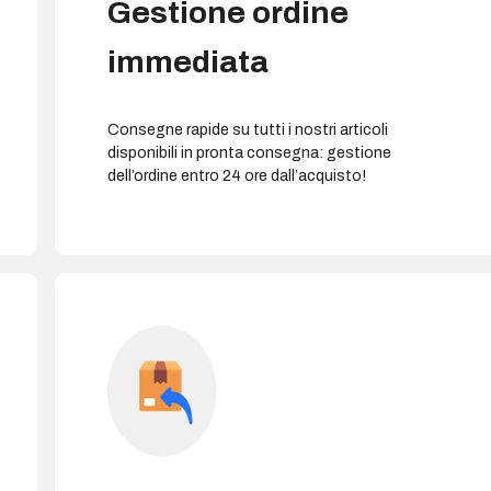
Gestione ordine
immediata
Consegne rapide su tutti i nostri articoli
disponibili in pronta consegna: gestione
dell’ordine entro 24 ore dall’acquisto!