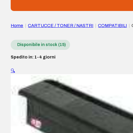
Home
|
CARTUCCE / TONER / NASTRI
|
COMPATIBILI
|
Disponibile in stock (15)
Spedito in: 1-4 giorni
🔍