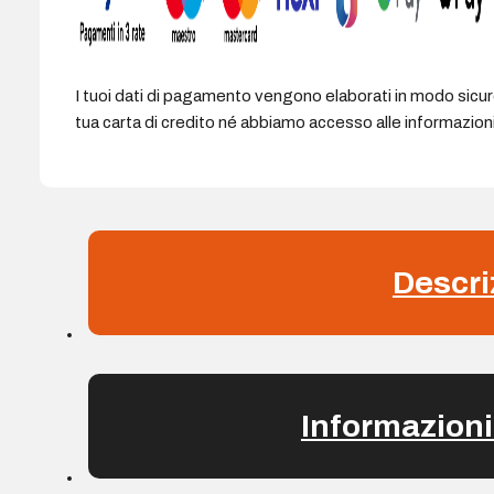
I tuoi dati di pagamento vengono elaborati in modo sicu
tua carta di credito né abbiamo accesso alle informazioni 
Descri
Informazioni