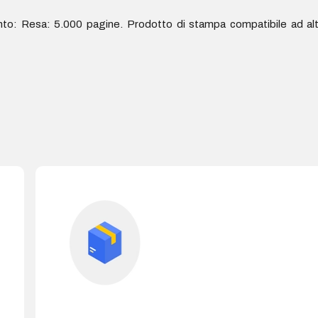
: Resa: 5.000 pagine. Prodotto di stampa compatibile ad al