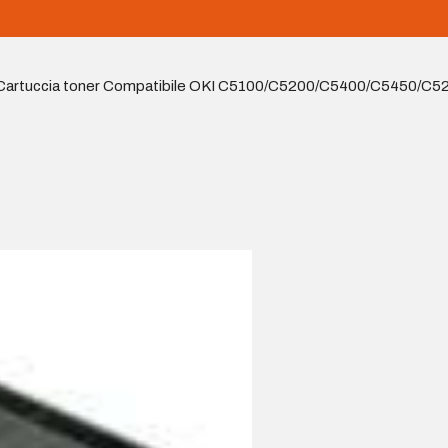
Cartuccia toner Compatibile OKI C5100/C5200/C5400/C5450/C