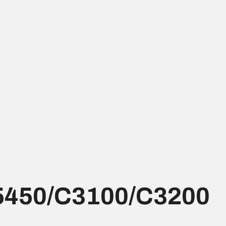
5450/C3100/C3200