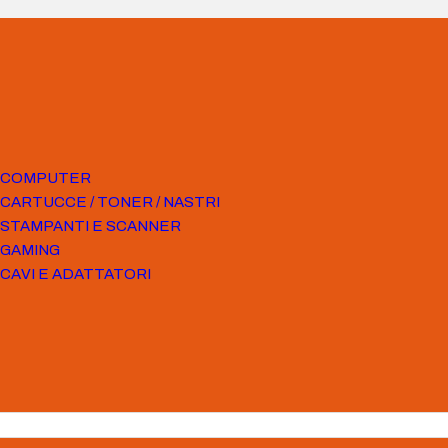
COMPUTER
CARTUCCE / TONER / NASTRI
STAMPANTI E SCANNER
GAMING
CAVI E ADATTATORI