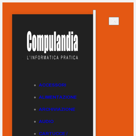
ACCESSORI
ALIMENTAZIONE
ARCHIVIAZIONE
AUDIO
CARTUCCE /