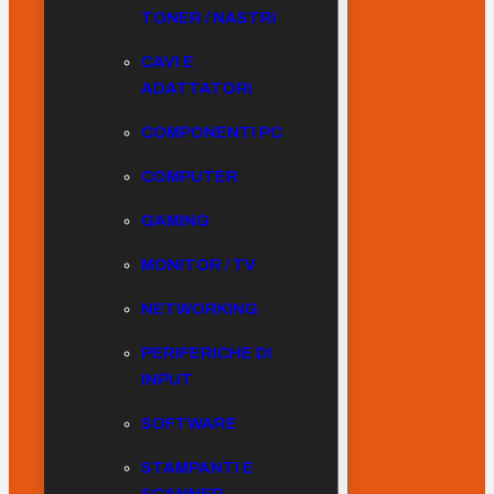
TONER / NASTRI
CAVI E
ADATTATORI
COMPONENTI PC
COMPUTER
GAMING
MONITOR / TV
NETWORKING
PERIFERICHE DI
INPUT
SOFTWARE
STAMPANTI E