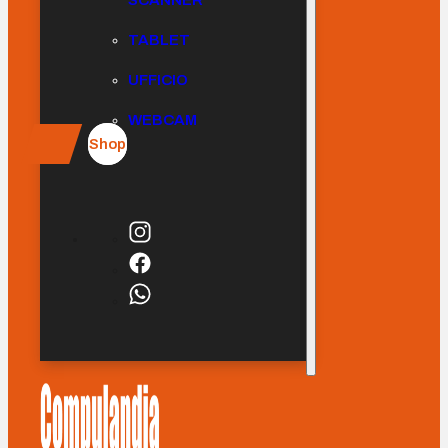
SCANNER
TABLET
UFFICIO
WEBCAM
Shop