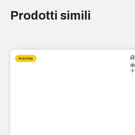
Prodotti simili
In arrivo