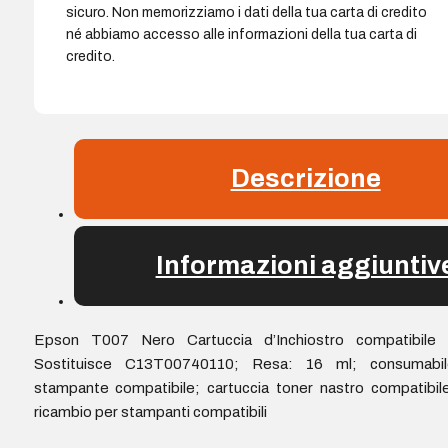
sicuro. Non memorizziamo i dati della tua carta di credito
né abbiamo accesso alle informazioni della tua carta di
credito.
Descrizione
Informazioni aggiuntiv
Epson T007 Nero Cartuccia d’Inchiostro compatibile 
Sostituisce C13T00740110; Resa: 16 ml; consumabil
stampante compatibile; cartuccia toner nastro compatibil
ricambio per stampanti compatibili