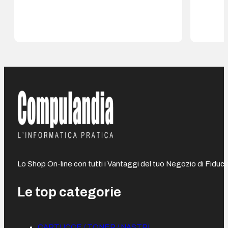
Lo Shop On-line con tutti i Vantaggi del tuo Negozio di Fiduci
Le top categorie
CARTUCCE / TONER / NASTRI