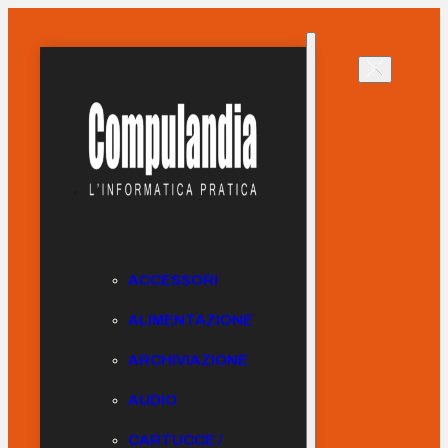
ACCESSORI
ALIMENTAZIONE
ARCHIVIAZIONE
AUDIO
CARTUCCE /