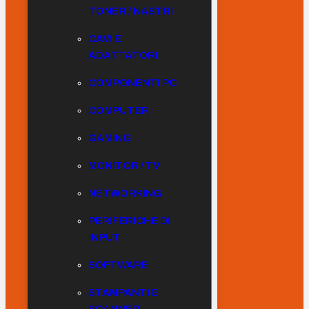
TONER / NASTRI
CAVI E
ADATTATORI
COMPONENTI PC
COMPUTER
GAMING
MONITOR / TV
NETWORKING
PERIFERICHE DI
INPUT
SOFTWARE
STAMPANTI E