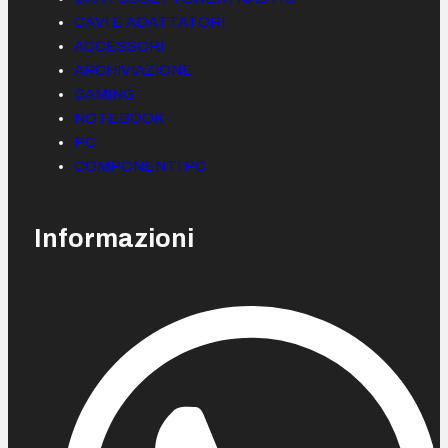
CAVI E ADATTATORI
ACCESSORI
ARCHIVIAZIONE
GAMING
NOTEBOOK
PC
COMPONENTI PC
Informazioni