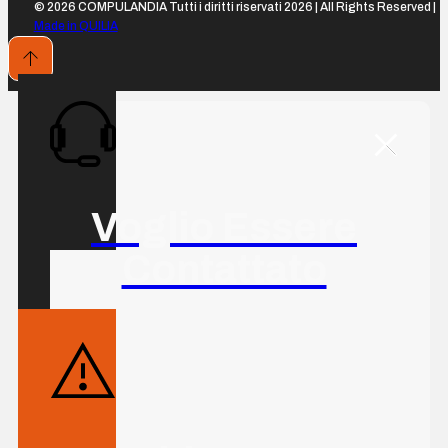
© 2026 COMPULANDIA Tutti i diritti riservati 2026 | All Rights Reserved |
Made in QUILIA
Voglio Essere
Contattato