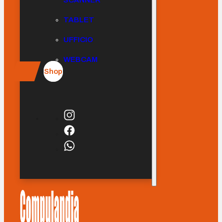
SCANNER
TABLET
UFFICIO
WEBCAM
Shop