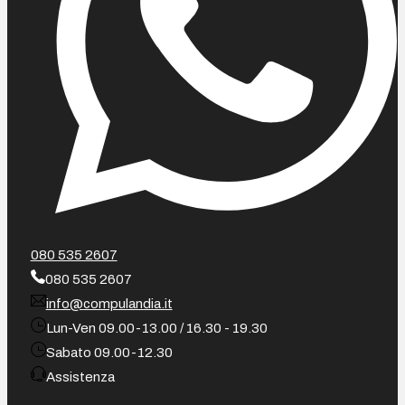
080 535 2607
080 535 2607
info@compulandia.it
Lun-Ven 09.00-13.00 / 16.30 - 19.30
Sabato 09.00-12.30
Assistenza