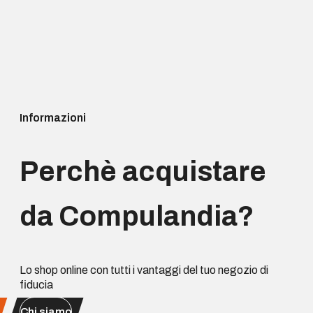
Informazioni
Perchè acquistare
da Compulandia?
Lo shop online con tutti i vantaggi del tuo negozio di
fiducia
Chi siamo