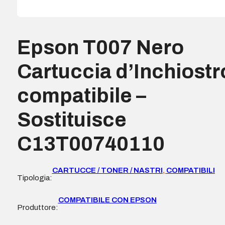
Epson T007 Nero
Cartuccia d’Inchiostr
compatibile –
Sostituisce
C13T00740110
CARTUCCE / TONER / NASTRI
,
COMPATIBILI
Tipologia:
COMPATIBILE CON EPSON
Produttore: