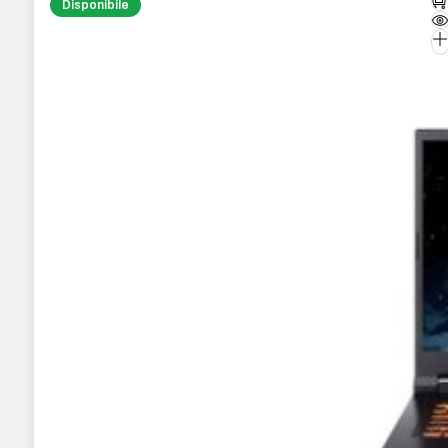
Disponibile