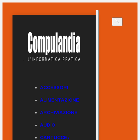
ACCESSORI
ALIMENTAZIONE
ARCHIVIAZIONE
AUDIO
CARTUCCE /