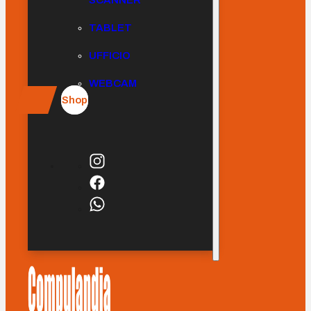
SCANNER
TABLET
UFFICIO
WEBCAM
Shop