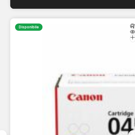
Disponibile