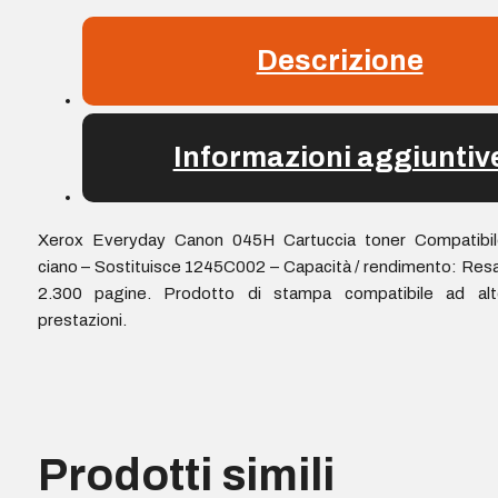
Descrizione
Informazioni aggiuntiv
Xerox Everyday Canon 045H Cartuccia toner Compatibil
ciano – Sostituisce 1245C002 – Capacità / rendimento: Res
2.300 pagine. Prodotto di stampa compatibile ad alt
prestazioni.
Prodotti simili