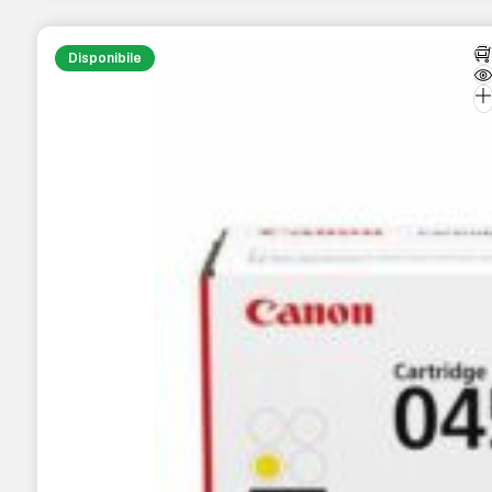
Disponibile