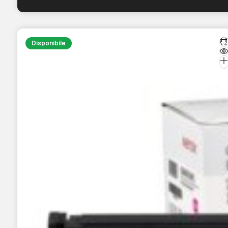
Disponibile