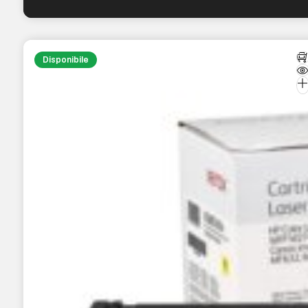
Disponibile