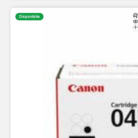
Disponibile