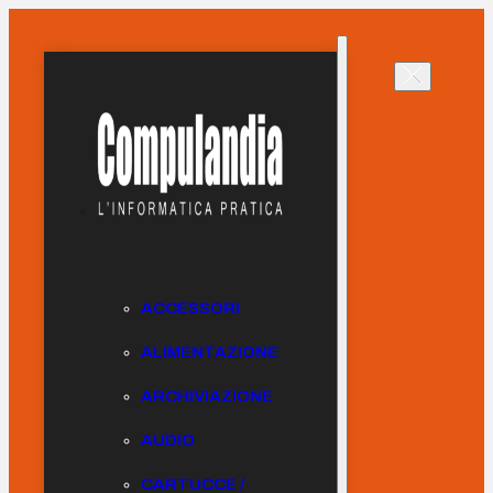
ACCESSORI
ALIMENTAZIONE
ARCHIVIAZIONE
AUDIO
CARTUCCE /