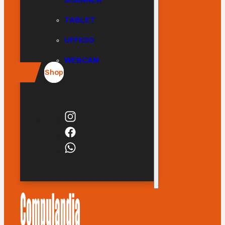
SCANNER
TABLET
UFFICIO
WEBCAM
Shop