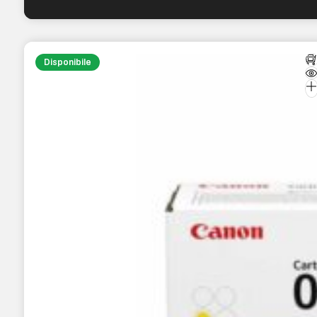
Disponibile