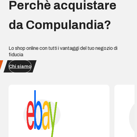
Perchè acquistare
da Compulandia?
Lo shop online con tutti i vantaggi del tuo negozio di
fiducia
Chi siamo