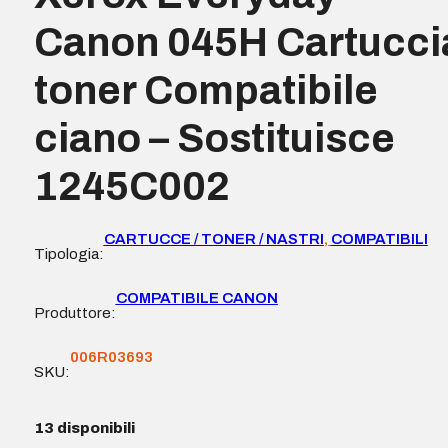
Canon 045H Cartucci
toner Compatibile
ciano – Sostituisce
1245C002
CARTUCCE / TONER / NASTRI
,
COMPATIBILI
Tipologia:
COMPATIBILE CANON
Produttore:
006R03693
SKU:
13 disponibili