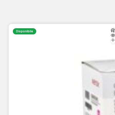
Disponibile