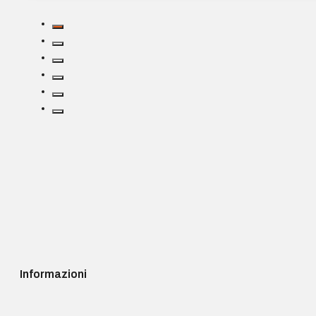
Informazioni