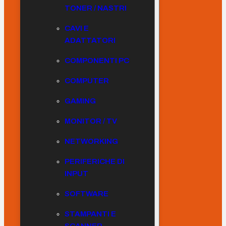
TONER / NASTRI
CAVI E
ADATTATORI
COMPONENTI PC
COMPUTER
GAMING
MONITOR / TV
NETWORKING
PERIFERICHE DI
INPUT
SOFTWARE
STAMPANTI E