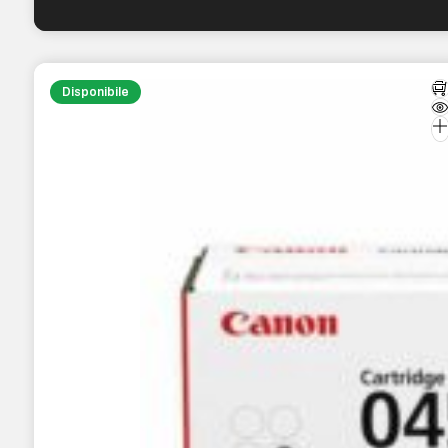
Disponibile