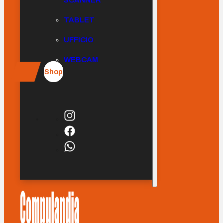
SCANNER
TABLET
UFFICIO
WEBCAM
Shop