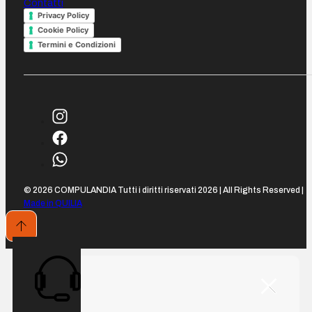
Contatti
Privacy Policy
Cookie Policy
Termini e Condizioni
© 2026 COMPULANDIA Tutti i diritti riservati 2026 | All Rights Reserved |
Made in QUILIA