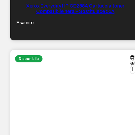
Xerox Everyday HP CE255A Cartuccia toner
Compatibile nera – Sostituisce 55A
Esaurito
Disponibile