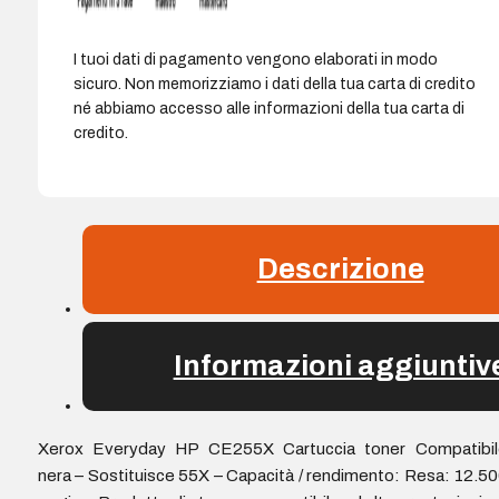
I tuoi dati di pagamento vengono elaborati in modo
sicuro. Non memorizziamo i dati della tua carta di credito
né abbiamo accesso alle informazioni della tua carta di
credito.
Descrizione
Informazioni aggiuntiv
Xerox Everyday HP CE255X Cartuccia toner Compatibil
nera – Sostituisce 55X – Capacità / rendimento: Resa: 12.5