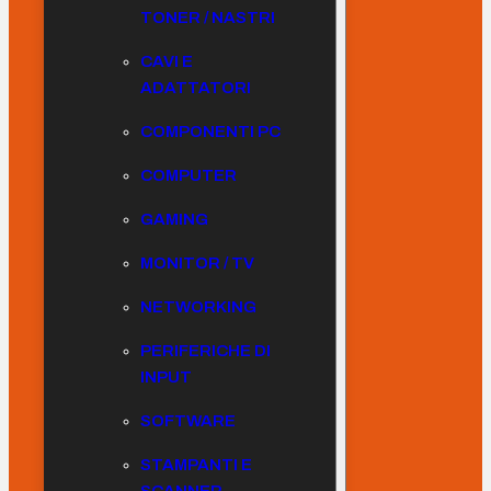
TONER / NASTRI
CAVI E
ADATTATORI
COMPONENTI PC
COMPUTER
GAMING
MONITOR / TV
NETWORKING
PERIFERICHE DI
INPUT
SOFTWARE
STAMPANTI E