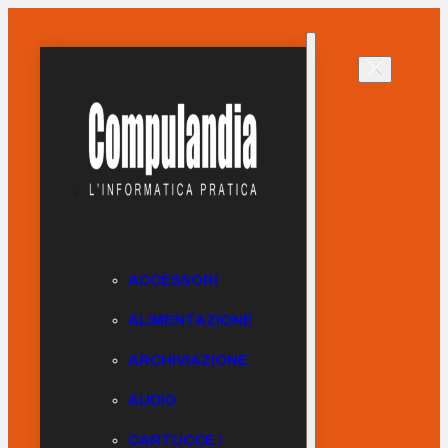
ACCESSORI
ALIMENTAZIONE
ARCHIVIAZIONE
AUDIO
CARTUCCE /