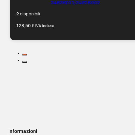
3482B011/3482B002
2 disponibili
128,50
€
IVA inclusa
Informazioni