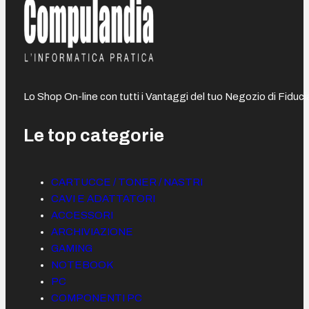
Lo Shop On-line con tutti i Vantaggi del tuo Negozio di Fiduci
Le top categorie
CARTUCCE / TONER / NASTRI
CAVI E ADATTATORI
ACCESSORI
ARCHIVIAZIONE
GAMING
NOTEBOOK
PC
COMPONENTI PC