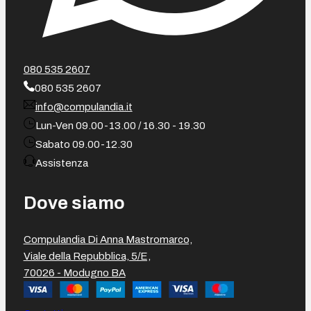
080 535 2607
080 535 2607
info@compulandia.it
Lun-Ven 09.00-13.00 / 16.30 - 19.30
Sabato 09.00-12.30
Assistenza
Dove siamo
Compulandia Di Anna Mastromarco,
Viale della Repubblica, 5/E,
70026 - Modugno BA