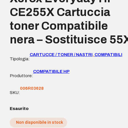
CE255X Cartuccia
toner Compatibile
nera – Sostituisce 55
CARTUCCE / TONER / NASTRI
,
COMPATIBILI
Tipologia:
COMPATIBILE HP
Produttore:
006R03628
SKU:
Esaurito
Non disponibile in stock