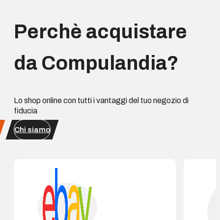
Perchè acquistare
da Compulandia?
Lo shop online con tutti i vantaggi del tuo negozio di
fiducia
Chi siamo