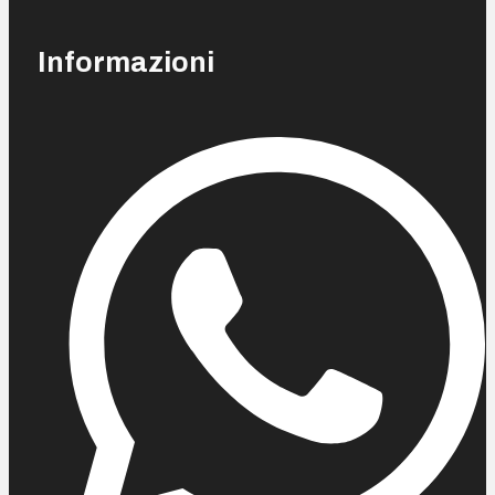
Informazioni