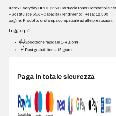
Xerox Everyday HP CE255X Cartuccia toner Compatibile ne
– Sostituisce 55X – Capacità / rendimento: Resa: 12.500
pagine. Prodotto di stampa compatibile ad alte prestazioni.
Leggi di più
Spedizione rapida in 1-4 giorni
Resi gratuiti fino a 15 giorni
Paga in totale sicurezza