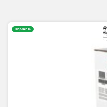
Disponibile