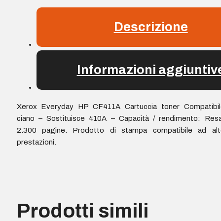
Descrizione
Informazioni aggiuntiv
Xerox Everyday HP CF411A Cartuccia toner Compatibil
ciano – Sostituisce 410A – Capacità / rendimento: Resa
2.300 pagine. Prodotto di stampa compatibile ad alt
prestazioni.
Prodotti simili