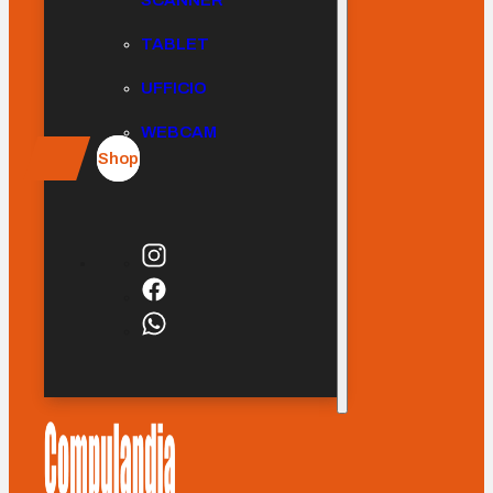
SCANNER
TABLET
UFFICIO
WEBCAM
Shop