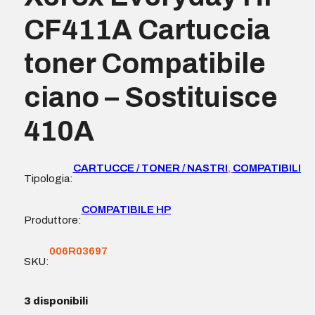
CF411A Cartuccia
toner Compatibile
ciano – Sostituisce
410A
CARTUCCE / TONER / NASTRI
,
COMPATIBILI
Tipologia:
COMPATIBILE HP
Produttore:
006R03697
SKU:
3 disponibili