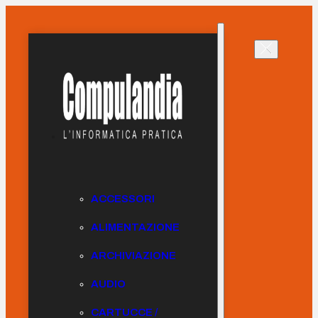
ACCESSORI
ALIMENTAZIONE
ARCHIVIAZIONE
AUDIO
CARTUCCE /