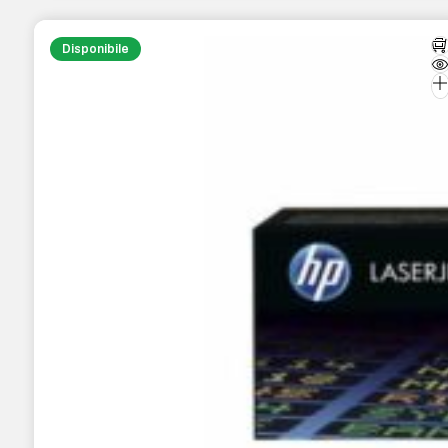
Disponibile