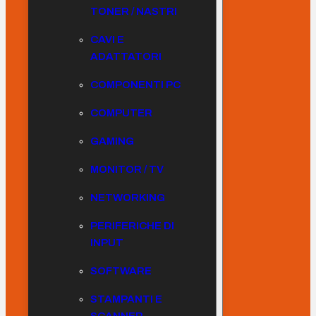
TONER / NASTRI
CAVI E
ADATTATORI
COMPONENTI PC
COMPUTER
GAMING
MONITOR / TV
NETWORKING
PERIFERICHE DI
INPUT
SOFTWARE
STAMPANTI E