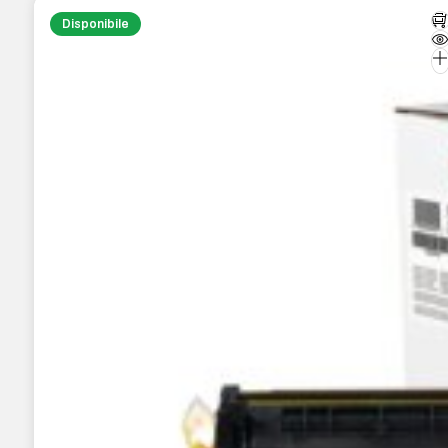
Disponibile