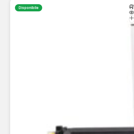
Disponibile