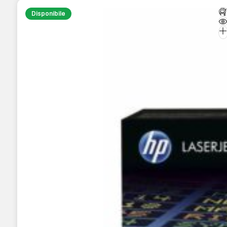
Disponibile