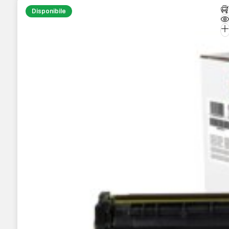
Disponibile