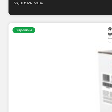
56,10
€
IVA inclusa
Disponibile