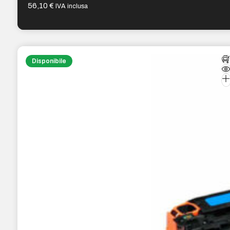
56,10
€
IVA inclusa
Disponibile