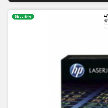
Disponibile