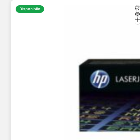
Disponibile