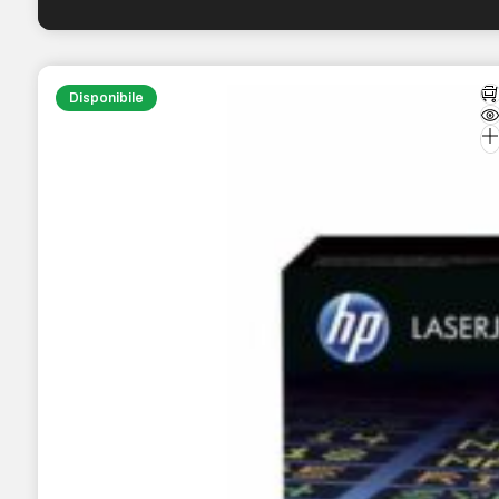
Disponibile