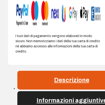
I tuoi dati di pagamento vengono elaborati in modo
sicuro. Non memorizziamo i dati della tua carta di credito
né abbiamo accesso alle informazioni della tua carta di
credito.
Descrizione
Informazioni aggiuntiv