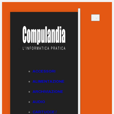
ACCESSORI
ALIMENTAZIONE
ARCHIVIAZIONE
AUDIO
CARTUCCE /