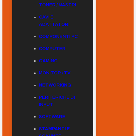
TONER / NASTRI
CAVI E
ADATTATORI
COMPONENTI PC
COMPUTER
GAMING
MONITOR / TV
NETWORKING
PERIFERICHE DI
INPUT
SOFTWARE
STAMPANTI E