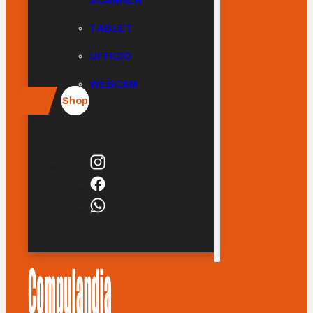
SCANNER
TABLET
UFFICIO
WEBCAM
Shop