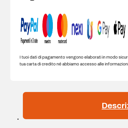
I tuoi dati di pagamento vengono elaborati in modo sicu
tua carta di credito né abbiamo accesso alle informazioni 
Descri