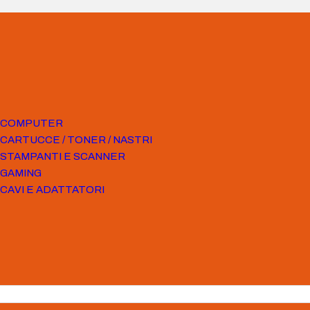
COMPUTER
CARTUCCE / TONER / NASTRI
STAMPANTI E SCANNER
GAMING
CAVI E ADATTATORI