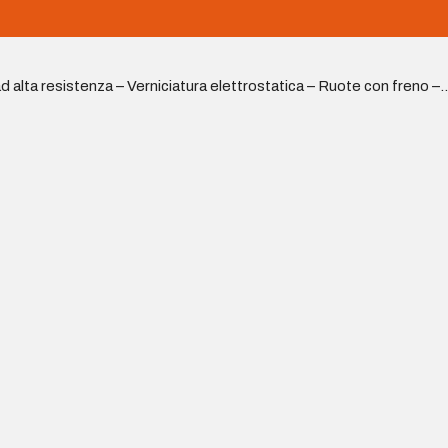
alta resistenza – Verniciatura elettrostatica – Ruote con freno –