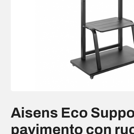
Aisens Eco Suppo
pavimento con ruo