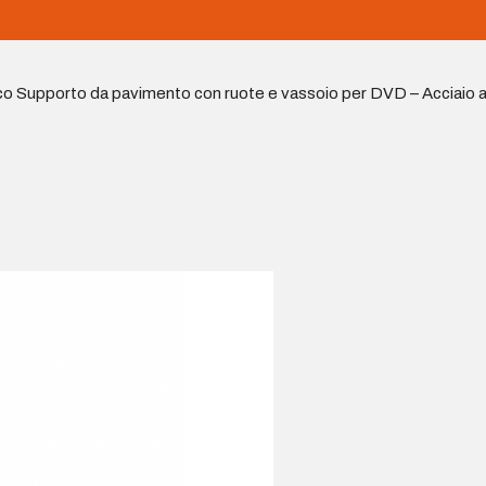
o Supporto da pavimento con ruote e vassoio per DVD – Acciaio ad 