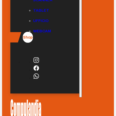
SCANNER
TABLET
UFFICIO
WEBCAM
Shop