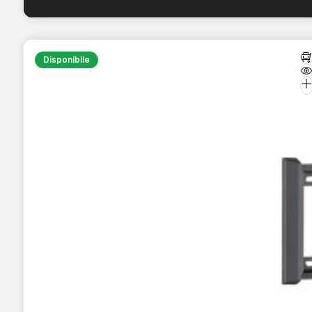
Disponibile