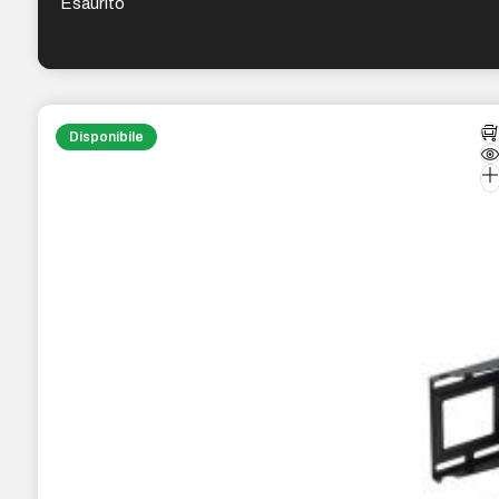
Esaurito
Disponibile