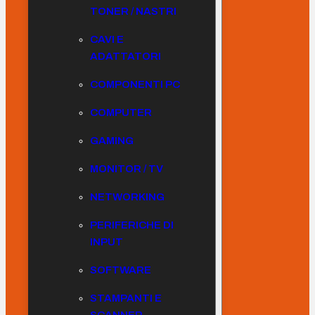
TONER / NASTRI
CAVI E
ADATTATORI
COMPONENTI PC
COMPUTER
GAMING
MONITOR / TV
NETWORKING
PERIFERICHE DI
INPUT
SOFTWARE
STAMPANTI E