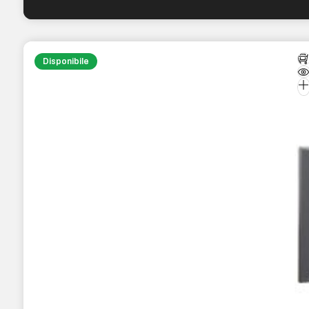
Disponibile