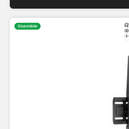
Disponibile