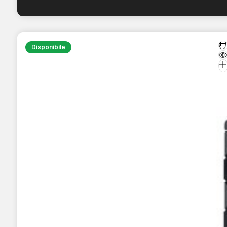
Disponibile