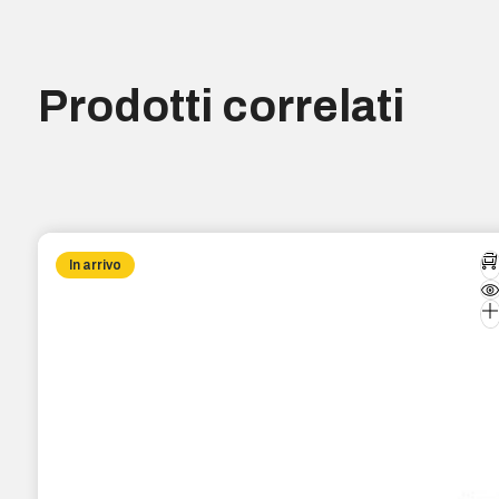
Prodotti correlati
In arrivo