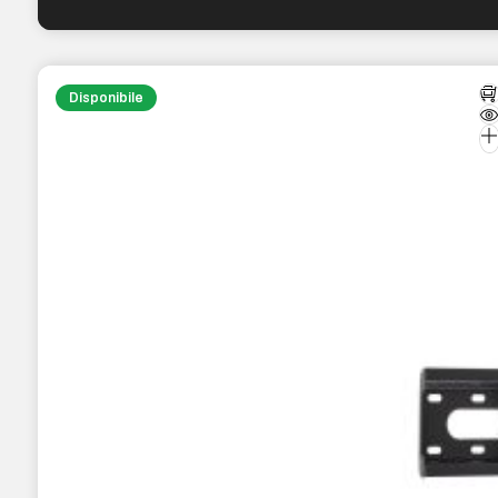
Disponibile