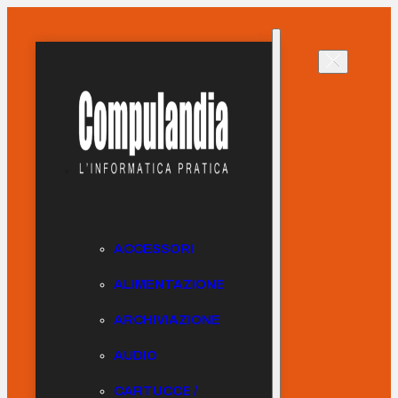
ACCESSORI
ALIMENTAZIONE
ARCHIVIAZIONE
AUDIO
CARTUCCE /