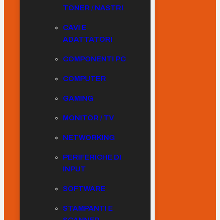
TONER / NASTRI
CAVI E
ADATTATORI
COMPONENTI PC
COMPUTER
GAMING
MONITOR / TV
NETWORKING
PERIFERICHE DI
INPUT
SOFTWARE
STAMPANTI E