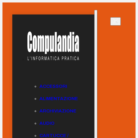
ACCESSORI
ALIMENTAZIONE
ARCHIVIAZIONE
AUDIO
CARTUCCE /