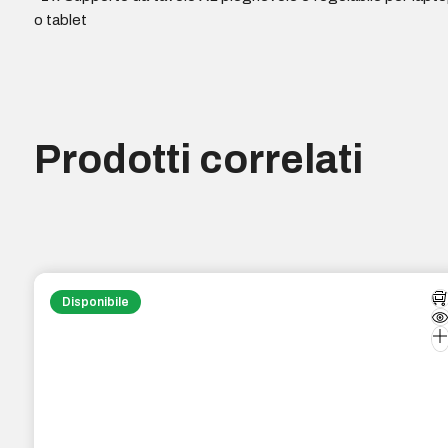
o tablet
Prodotti correlati
Disponibile