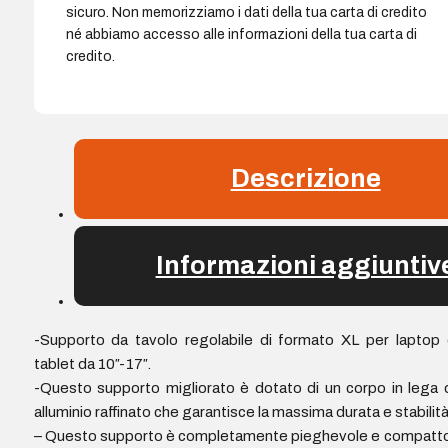
sicuro. Non memorizziamo i dati della tua carta di credito
né abbiamo accesso alle informazioni della tua carta di
credito.
Descrizione
Informazioni aggiuntiv
-Supporto da tavolo regolabile di formato XL per laptop
tablet da 10″-17″.
-Questo supporto migliorato è dotato di un corpo in lega 
alluminio raffinato che garantisce la massima durata e stabilità
– Questo supporto è completamente pieghevole e compatt