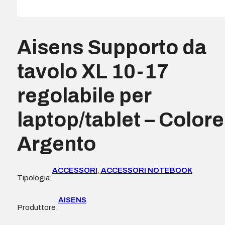
Aisens Supporto da
tavolo XL 10-17
regolabile per
laptop/tablet – Colore
Argento
ACCESSORI
,
ACCESSORI NOTEBOOK
Tipologia:
AISENS
Produttore: