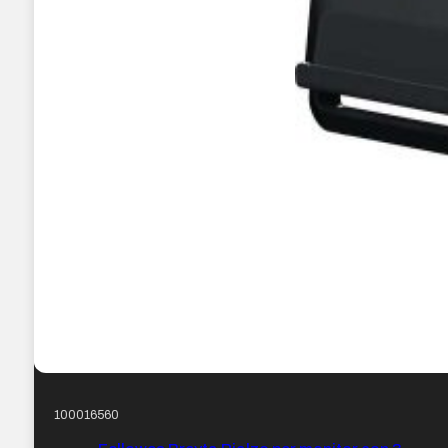
100016560