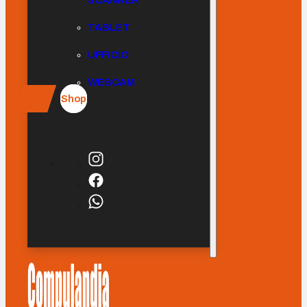
SCANNER
TABLET
UFFICIO
WEBCAM
Shop