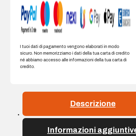
I tuoi dati di pagamento vengono elaborati in modo
sicuro. Non memorizziamo i dati della tua carta di credito
né abbiamo accesso alle informazioni della tua carta di
credito.
Descrizione
Informazioni aggiuntiv