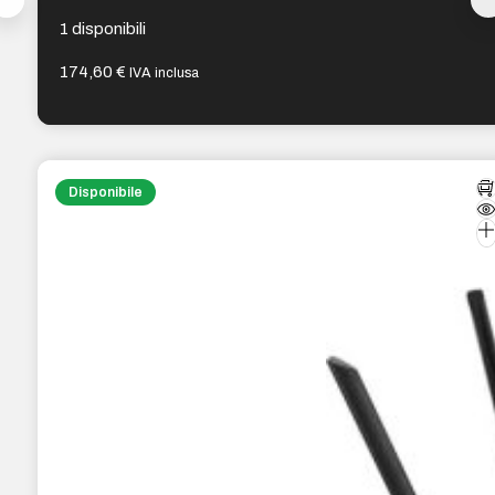
1 disponibili
174,60
€
IVA inclusa
Disponibile