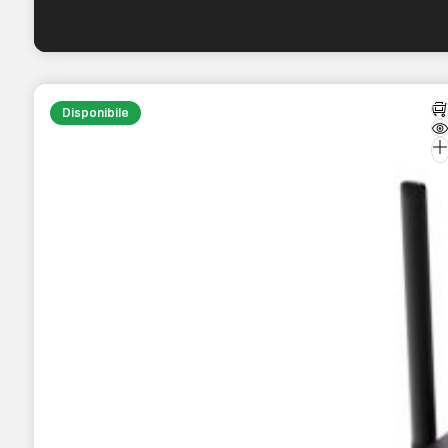
Disponibile