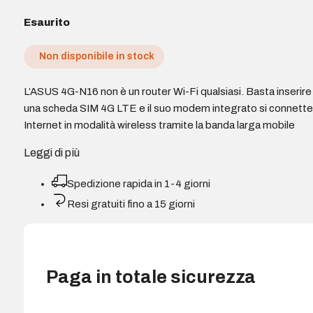
Esaurito
Non disponibile in stock
L’ASUS 4G-N16 non è un router Wi-Fi qualsiasi. Basta inserire
una scheda SIM 4G LTE e il suo modem integrato si connette
Internet in modalità wireless tramite la banda larga mobile
Leggi di più
Spedizione rapida in 1-4 giorni
Resi gratuiti fino a 15 giorni
Paga in totale sicurezza