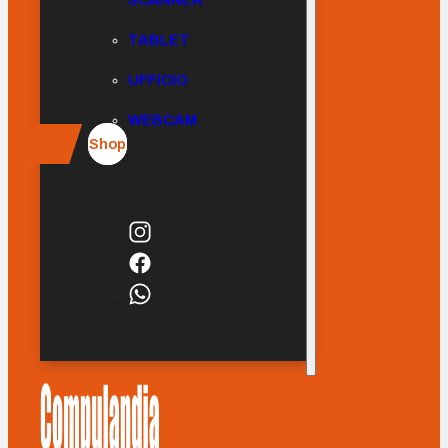
SCANNER
TABLET
UFFICIO
WEBCAM
Shop