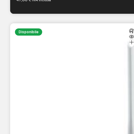
Disponibile