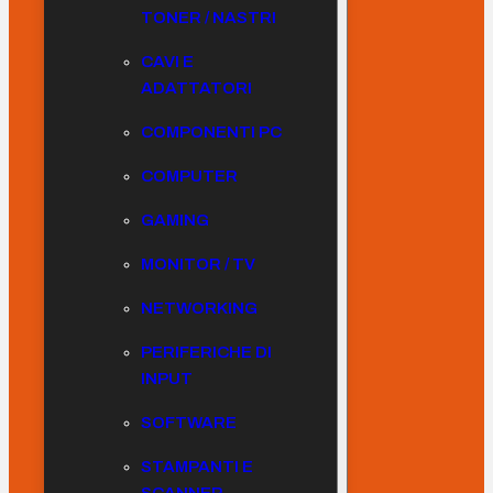
TONER / NASTRI
CAVI E
ADATTATORI
COMPONENTI PC
COMPUTER
GAMING
MONITOR / TV
NETWORKING
PERIFERICHE DI
INPUT
SOFTWARE
STAMPANTI E