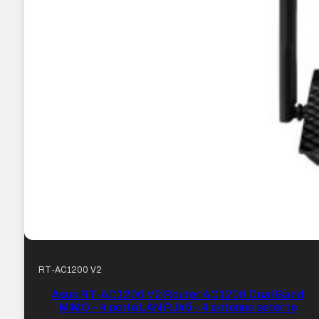
RT-AC1200 V2
Asus RT-AC1200 V2 Router AC1200 Dual Band
MIMO – 4 porte LAN RJ45 – 4 antenne esterne