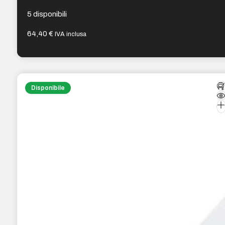
5 disponibili
64,40
€
IVA inclusa
Disponibile