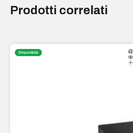
Prodotti correlati
Disponibile