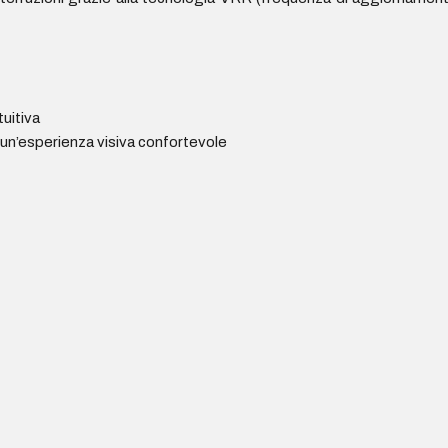
tuitiva
 un’esperienza visiva confortevole