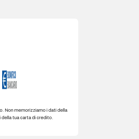
ro. Non memorizziamo i dati della
della tua carta di credito.