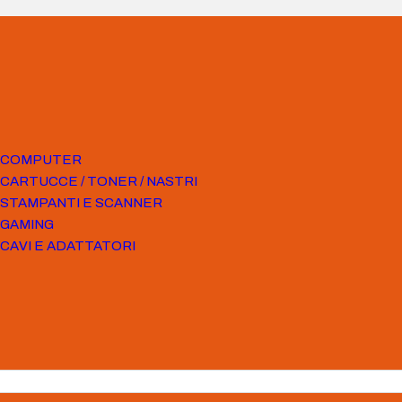
COMPUTER
CARTUCCE / TONER / NASTRI
STAMPANTI E SCANNER
GAMING
CAVI E ADATTATORI