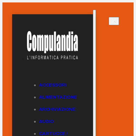
ACCESSORI
ALIMENTAZIONE
ARCHIVIAZIONE
AUDIO
CARTUCCE /