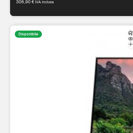
306,90
€
IVA inclusa
Disponibile