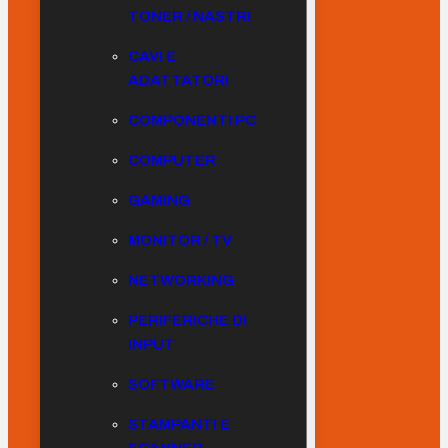
TONER / NASTRI
CAVI E
ADATTATORI
COMPONENTI PC
COMPUTER
GAMING
MONITOR / TV
NETWORKING
PERIFERICHE DI
INPUT
SOFTWARE
STAMPANTI E