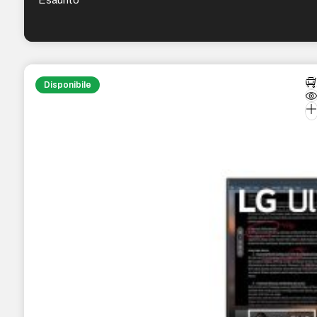
Disponibile