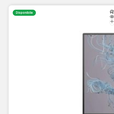
Disponibile