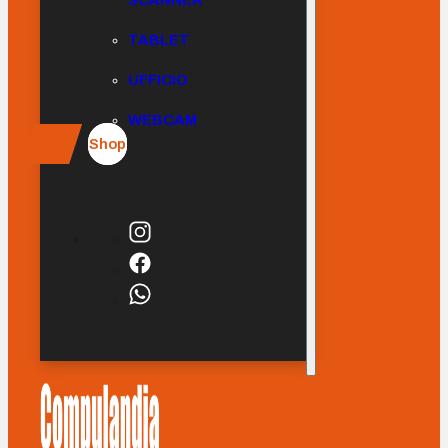
SCANNER
TABLET
UFFICIO
WEBCAM
Shop