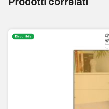
Prodotti correlati
Disponibile