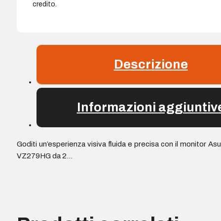
credito.
Descrizione
Informazioni aggiuntiv
Goditi un’esperienza visiva fluida e precisa con il monitor As
VZ279HG da 2…