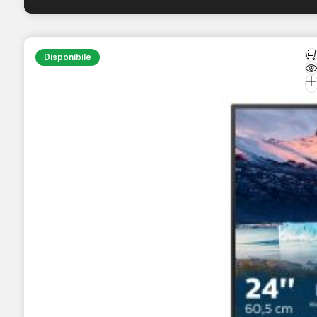
Disponibile