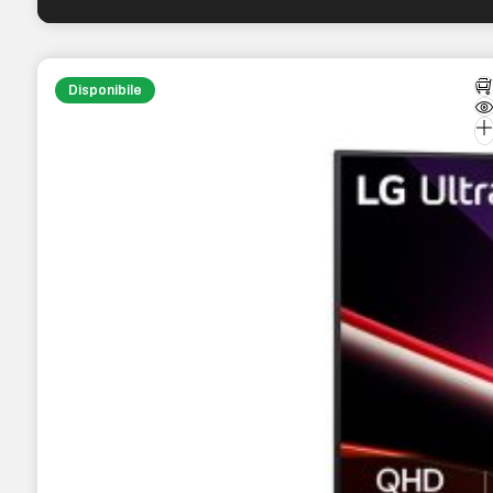
Disponibile