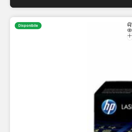
Disponibile