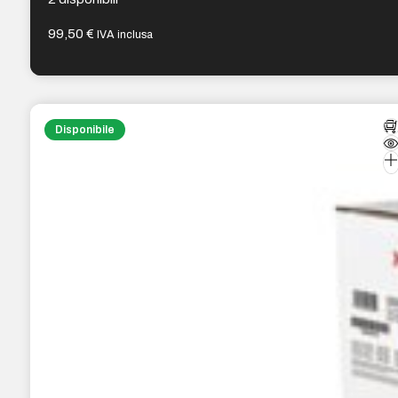
99,50
€
IVA inclusa
Disponibile