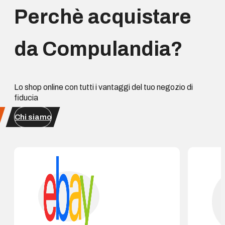
Perchè acquistare
da Compulandia?
Lo shop online con tutti i vantaggi del tuo negozio di
fiducia
Chi siamo