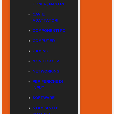
TONER / NASTRI
CAVI E
ADATTATORI
COMPONENTI PC
COMPUTER
GAMING
MONITOR / TV
NETWORKING
PERIFERICHE DI
INPUT
SOFTWARE
STAMPANTI E