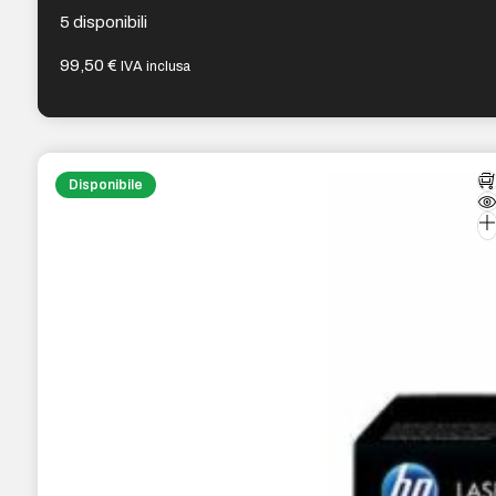
5 disponibili
99,50
€
IVA inclusa
Disponibile