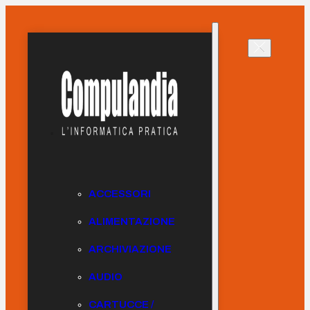
ACCESSORI
ALIMENTAZIONE
ARCHIVIAZIONE
AUDIO
CARTUCCE /