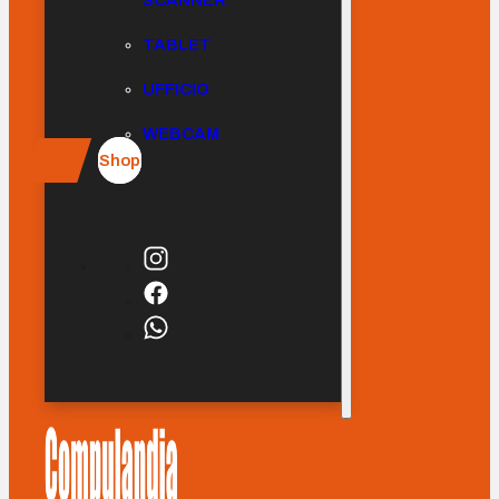
SCANNER
TABLET
UFFICIO
WEBCAM
Shop