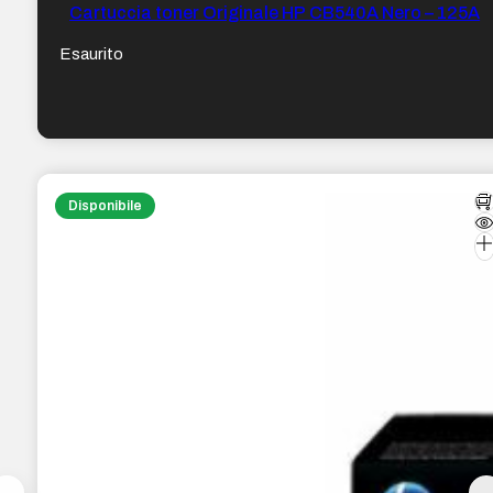
Cartuccia toner Originale HP CB540A Nero – 125A
Esaurito
Disponibile