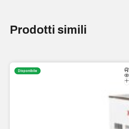
Prodotti simili
Disponibile