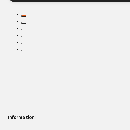
Informazioni