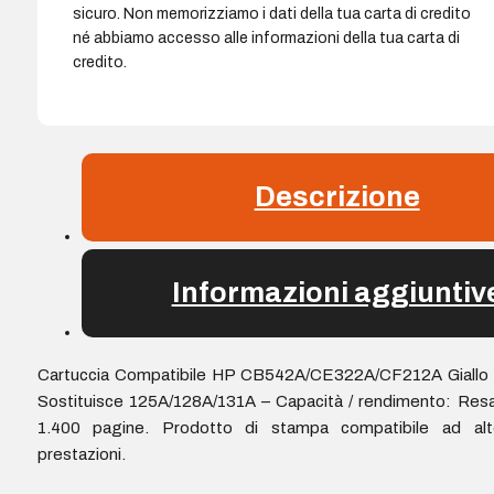
sicuro. Non memorizziamo i dati della tua carta di credito
né abbiamo accesso alle informazioni della tua carta di
credito.
Descrizione
Informazioni aggiuntiv
Cartuccia Compatibile HP CB542A/CE322A/CF212A Giallo 
Sostituisce 125A/128A/131A – Capacità / rendimento: Res
1.400 pagine. Prodotto di stampa compatibile ad alt
prestazioni.