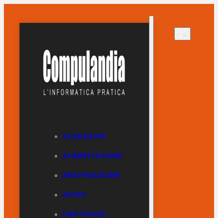
ACCESSORI
ALIMENTAZIONE
ARCHIVIAZIONE
AUDIO
CARTUCCE /