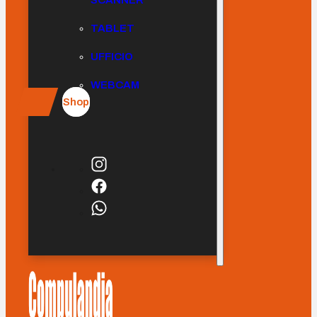
SCANNER
TABLET
UFFICIO
WEBCAM
Shop