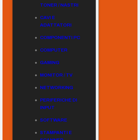
TONER / NASTRI
CAVI E
ADATTATORI
COMPONENTI PC
COMPUTER
GAMING
MONITOR / TV
NETWORKING
PERIFERICHE DI
INPUT
SOFTWARE
STAMPANTI E