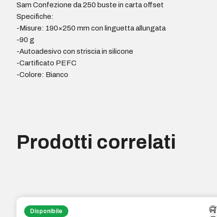
Sam Confezione da 250 buste in carta offset
Specifiche:
-Misure: 190×250 mm con linguetta allungata
-90 g
-Autoadesivo con striscia in silicone
-Cartificato PEFC
-Colore: Bianco
Prodotti correlati
Disponibile