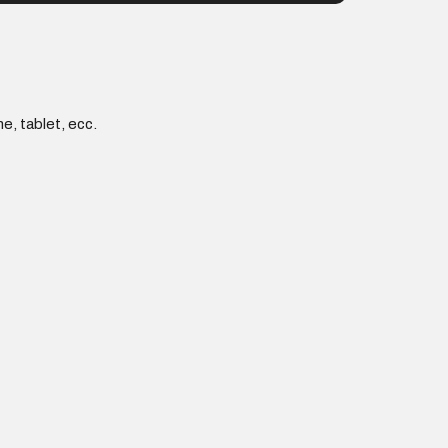
e, tablet, ecc.