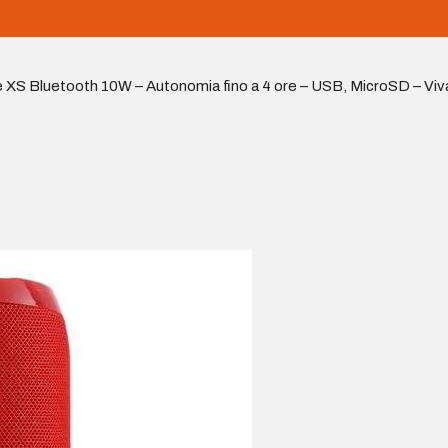
 XS Bluetooth 10W – Autonomia fino a 4 ore – USB, MicroSD – Viv