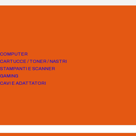
COMPUTER
CARTUCCE / TONER / NASTRI
STAMPANTI E SCANNER
GAMING
CAVI E ADATTATORI