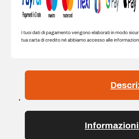
I tuoi dati di pagamento vengono elaborati in modo sicu
tua carta di credito né abbiamo accesso alle informazioni 
Descri
Informazioni