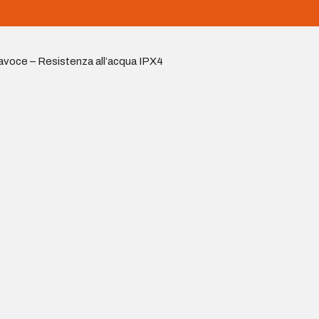
avoce – Resistenza all’acqua IPX4