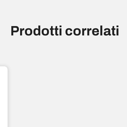
Prodotti correlati
In arrivo