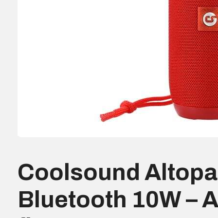
Coolsound Altopa
Bluetooth 10W – 