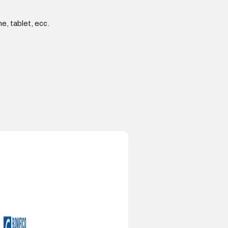
e, tablet, ecc.