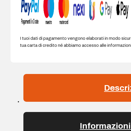
I tuoi dati di pagamento vengono elaborati in modo sicu
tua carta di credito né abbiamo accesso alle informazioni 
Descri
Informazioni