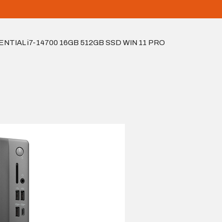
NTIAL i7-14700 16GB 512GB SSD WIN 11 PRO