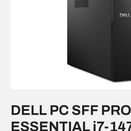
DELL PC SFF PRO
ESSENTIAL i7-14