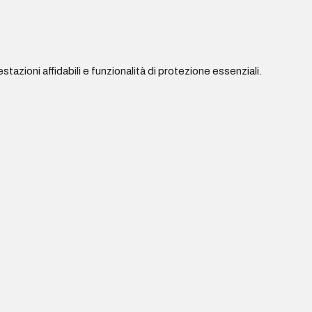
azioni affidabili e funzionalità di protezione essenziali.