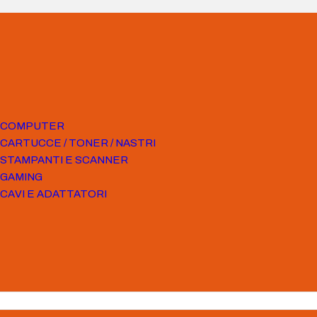
COMPUTER
CARTUCCE / TONER / NASTRI
STAMPANTI E SCANNER
GAMING
CAVI E ADATTATORI