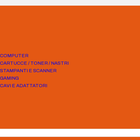
COMPUTER
CARTUCCE / TONER / NASTRI
STAMPANTI E SCANNER
GAMING
CAVI E ADATTATORI