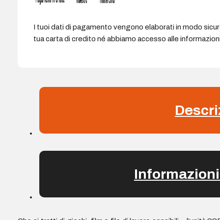
I tuoi dati di pagamento vengono elaborati in modo sicu
tua carta di credito né abbiamo accesso alle informazioni 
Descri
Informazioni