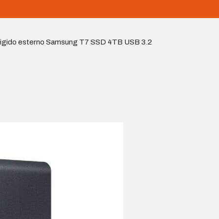
rigido esterno Samsung T7 SSD 4TB USB 3.2