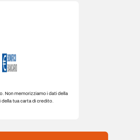
ro. Non memorizziamo i dati della
della tua carta di credito.