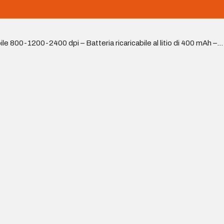
 800-1200-2400 dpi – Batteria ricaricabile al litio di 400 mAh –