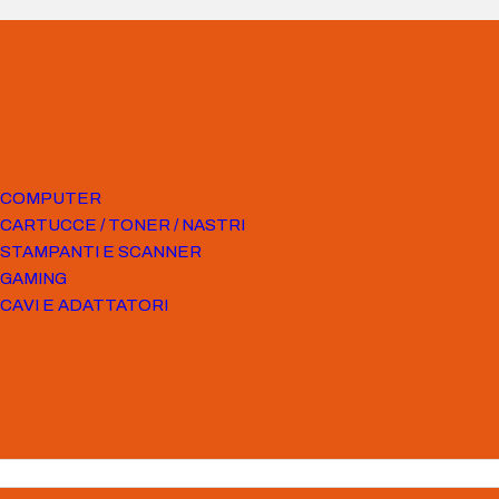
COMPUTER
CARTUCCE / TONER / NASTRI
STAMPANTI E SCANNER
GAMING
CAVI E ADATTATORI