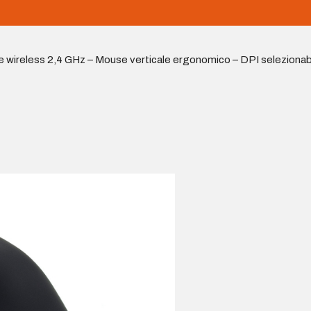
wireless 2,4 GHz – Mouse verticale ergonomico – DPI selezionabile