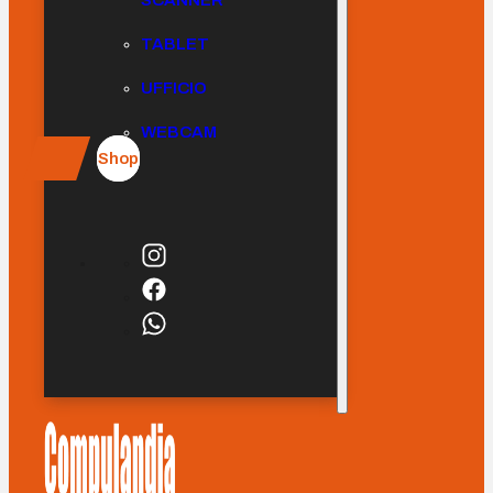
SCANNER
TABLET
UFFICIO
WEBCAM
Shop