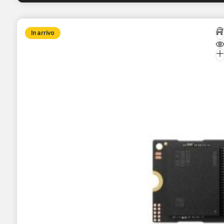
In arrivo