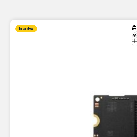
In arrivo