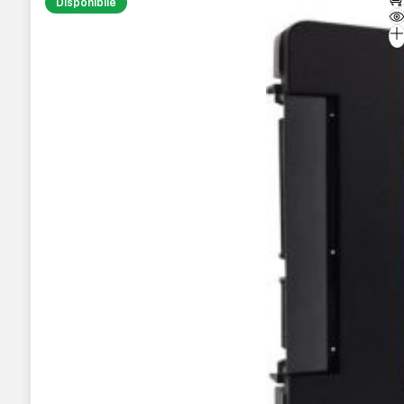
Disponibile