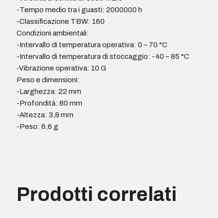
-Tempo medio tra i guasti: 2000000 h
-Classificazione TBW: 160
Condizioni ambientali:
-Intervallo di temperatura operativa: 0 – 70 °C
-Intervallo di temperatura di stoccaggio: -40 – 85 °C
-Vibrazione operativa: 10 G
Peso e dimensioni:
-Larghezza: 22 mm
-Profondità: 80 mm
-Altezza: 3,8 mm
-Peso: 6,6 g
Prodotti correlati