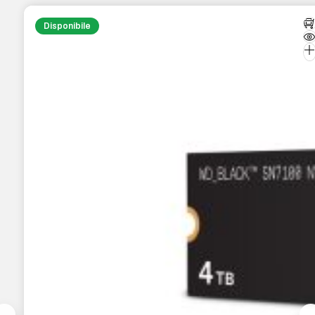
Disponibile