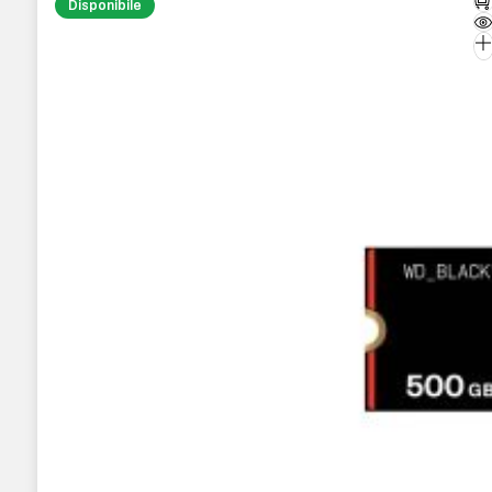
Disponibile