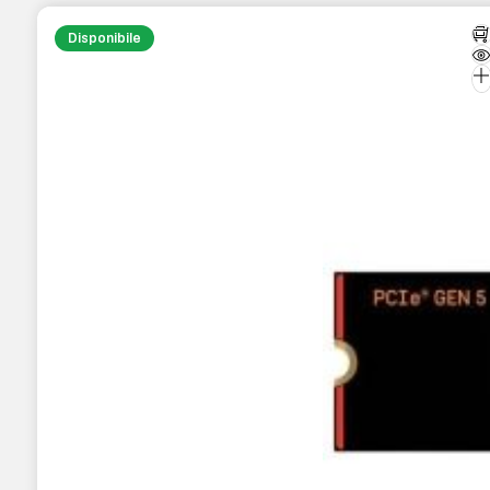
Disponibile