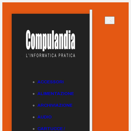
ACCESSORI
ALIMENTAZIONE
ARCHIVIAZIONE
AUDIO
CARTUCCE /