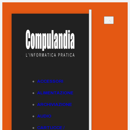
ACCESSORI
ALIMENTAZIONE
ARCHIVIAZIONE
AUDIO
CARTUCCE /