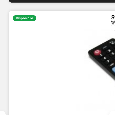
Disponibile