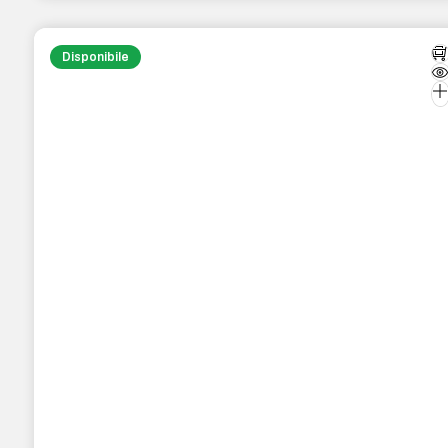
Disponibile