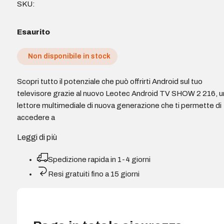
SKU:
Esaurito
Non disponibile in stock
Scopri tutto il potenziale che può offrirti Android sul tuo
televisore grazie al nuovo Leotec Android TV SHOW 2 216, u
lettore multimediale di nuova generazione che ti permette di
accedere a
Leggi di più
Spedizione rapida in 1-4 giorni
Resi gratuiti fino a 15 giorni