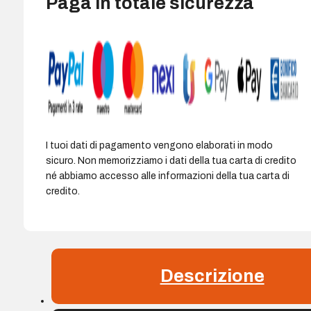
Paga in totale sicurezza
I tuoi dati di pagamento vengono elaborati in modo
sicuro. Non memorizziamo i dati della tua carta di credito
né abbiamo accesso alle informazioni della tua carta di
credito.
Descrizione