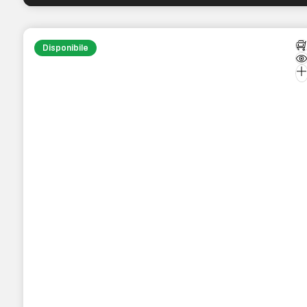
Disponibile