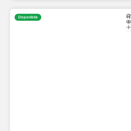
Disponibile