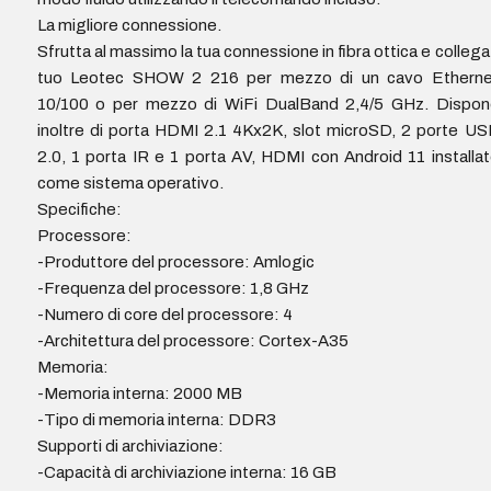
La migliore connessione.
Sfrutta al massimo la tua connessione in fibra ottica e collega 
tuo Leotec SHOW 2 216 per mezzo di un cavo Etherne
10/100 o per mezzo di WiFi DualBand 2,4/5 GHz. Dispon
inoltre di porta HDMI 2.1 4Kx2K, slot microSD, 2 porte U
2.0, 1 porta IR e 1 porta AV, HDMI con Android 11 installa
come sistema operativo.
Specifiche:
Processore:
-Produttore del processore: Amlogic
-Frequenza del processore: 1,8 GHz
-Numero di core del processore: 4
-Architettura del processore: Cortex-A35
Memoria:
-Memoria interna: 2000 MB
-Tipo di memoria interna: DDR3
Supporti di archiviazione:
-Capacità di archiviazione interna: 16 GB