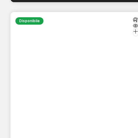
Disponibile