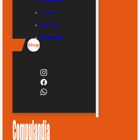
SCANNER
TABLET
UFFICIO
WEBCAM
Shop