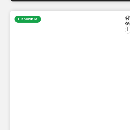
Disponibile