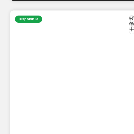
Disponibile