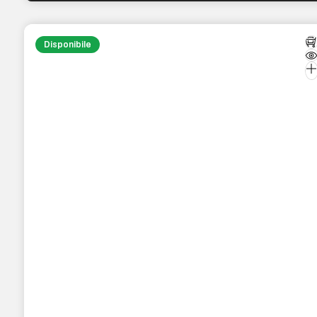
Disponibile