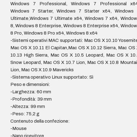
Windows 7 Professional, Windows 7 Professional x64
Windows 7 Starter, Windows 7 Starter x64, Windows 
Ultimate,Windows 7 Ultimate x64, Windows 7 x64, Window
8, Windows 8 Enterprise, Windows 8 Enterprise x64, Windo
8 Pro, Windows 8 Pro x64, Windows 8 x64
-Sistemi operativi MAC supportati: Mac OS X 10.10 Yosemit
Mac OS X 10.11 El Capitan,Mac OS X 10.12 Sierra, Mac OS
10.13 High Sierra, Mac OS X 10.5 Leopard, Mac OS X 10.
Snow Leopard, Mac OS X 10.7 Lion, Mac OS X 10.8 Mounta
Lion, Mac OS X 10.9 Mavericks
-Sistema operativo Linux supportato: Sì
Peso e dimensioni:
-Larghezza: 60 mm
-Profondità: 39 mm
-Altezza: 99 mm
-Peso: 75,2 g
Contenuto della confezione:
-Mouse
-Nano ricevitore