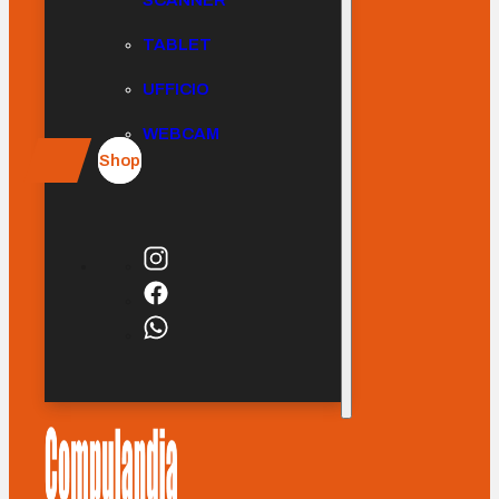
SCANNER
TABLET
UFFICIO
WEBCAM
Shop