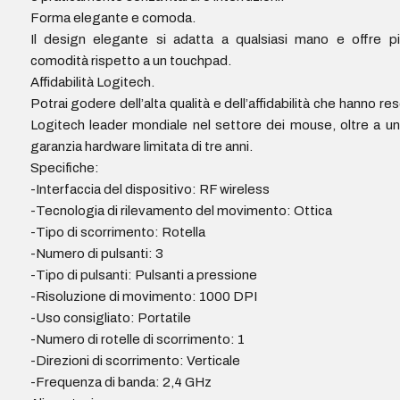
Forma elegante e comoda.
Il design elegante si adatta a qualsiasi mano e offre p
comodità rispetto a un touchpad.
Affidabilità Logitech.
Potrai godere dell’alta qualità e dell’affidabilità che hanno re
Logitech leader mondiale nel settore dei mouse, oltre a u
garanzia hardware limitata di tre anni.
Specifiche:
-Interfaccia del dispositivo: RF wireless
-Tecnologia di rilevamento del movimento: Ottica
-Tipo di scorrimento: Rotella
-Numero di pulsanti: 3
-Tipo di pulsanti: Pulsanti a pressione
-Risoluzione di movimento: 1000 DPI
-Uso consigliato: Portatile
-Numero di rotelle di scorrimento: 1
-Direzioni di scorrimento: Verticale
-Frequenza di banda: 2,4 GHz