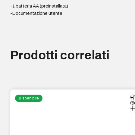
-1 batteria AA (preinstallata)
-Documentazione utente
Prodotti correlati
Disponibile