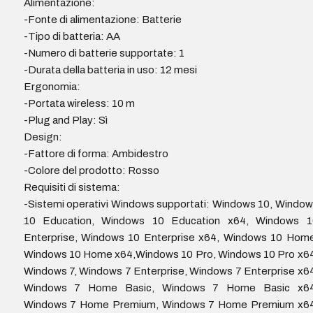
Alimentazione:
-Fonte di alimentazione: Batterie
-Tipo di batteria: AA
-Numero di batterie supportate: 1
-Durata della batteria in uso: 12 mesi
Ergonomia:
-Portata wireless: 10 m
-Plug and Play: Sì
Design:
-Fattore di forma: Ambidestro
-Colore del prodotto: Rosso
Requisiti di sistema:
-Sistemi operativi Windows supportati: Windows 10, Windo
10 Education, Windows 10 Education x64, Windows 1
Enterprise, Windows 10 Enterprise x64, Windows 10 Home
Windows 10 Home x64,Windows 10 Pro, Windows 10 Pro x64
Windows 7, Windows 7 Enterprise, Windows 7 Enterprise x6
Windows 7 Home Basic, Windows 7 Home Basic x64
Windows 7 Home Premium, Windows 7 Home Premium x64