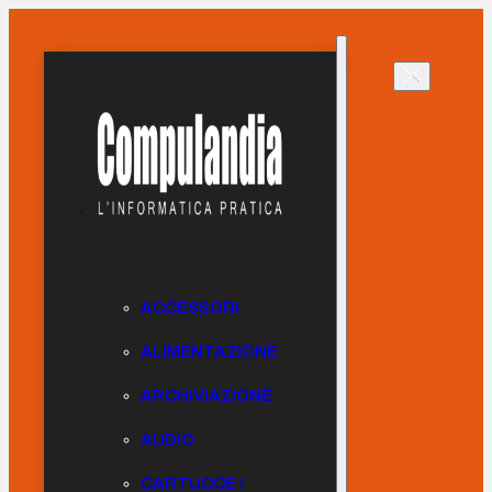
ACCESSORI
ALIMENTAZIONE
ARCHIVIAZIONE
AUDIO
CARTUCCE /