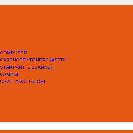
COMPUTER
CARTUCCE / TONER / NASTRI
STAMPANTI E SCANNER
GAMING
CAVI E ADATTATORI