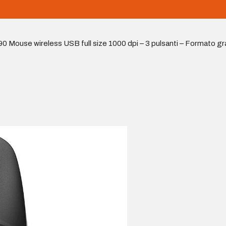
0 Mouse wireless USB full size 1000 dpi – 3 pulsanti – Formato gr