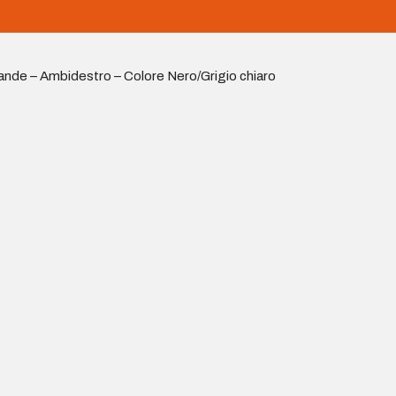
ande – Ambidestro – Colore Nero/Grigio chiaro