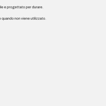
ile e progettato per durare.
o quando non viene utilizzato.