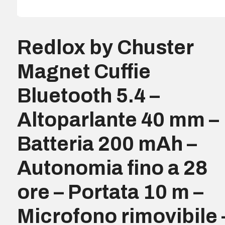
Redlox by Chuster
Magnet Cuffie
Bluetooth 5.4 –
Altoparlante 40 mm –
Batteria 200 mAh –
Autonomia fino a 28
ore – Portata 10 m –
Microfono rimovibile 