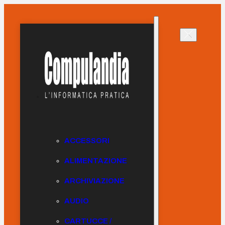
ACCESSORI
ALIMENTAZIONE
ARCHIVIAZIONE
AUDIO
CARTUCCE /