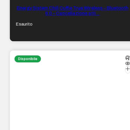
Energy Sistem Chill Cuffie True Wireless – Bluetooth
6.0 – Cancellazione atti…
Esaurito
Disponibile