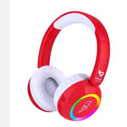
Bianco