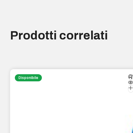
Prodotti correlati
Disponibile