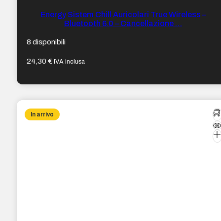
Energy Sistem Chill Auricolari True Wireless –
Bluetooth 6.0 – Cancellazione …
8 disponibili
24,30
€
IVA inclusa
In arrivo