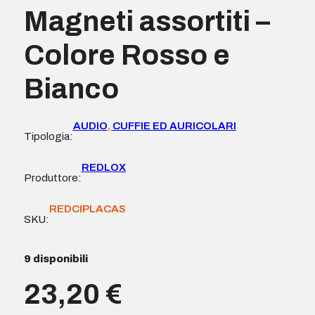
Magneti assortiti –
Colore Rosso e
Bianco
AUDIO
,
CUFFIE ED AURICOLARI
Tipologia:
REDLOX
Produttore:
REDCIPLACAS
SKU:
9 disponibili
23,20
€