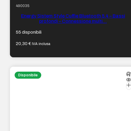
490035
Energy Sistem Style Cuffie Bluetooth 5.4 – Bassi
profondi – Connessione multi…
55 disponibili
20,30
€
IVA inclusa
Disponibile