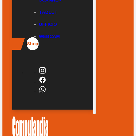
SCANNER
TABLET
UFFICIO
WEBCAM
Shop