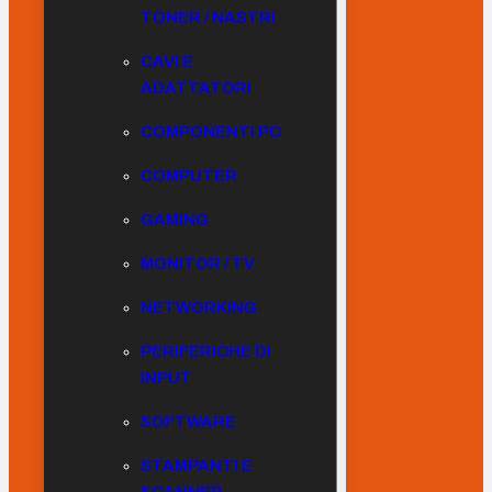
TONER / NASTRI
CAVI E
ADATTATORI
COMPONENTI PC
COMPUTER
GAMING
MONITOR / TV
NETWORKING
PERIFERICHE DI
INPUT
SOFTWARE
STAMPANTI E