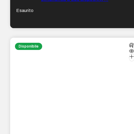
Esaurito
Disponibile