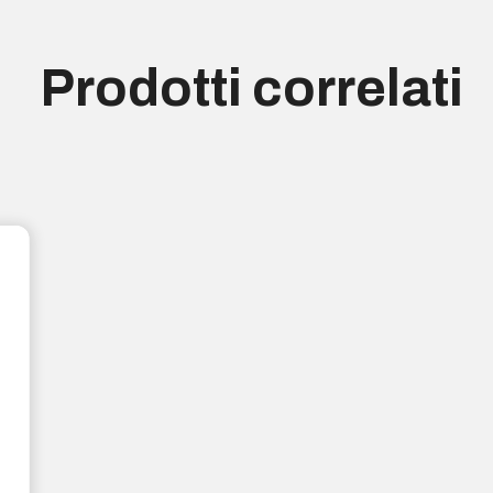
Prodotti correlati
Disponibile