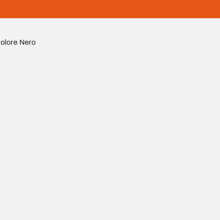
Colore Nero