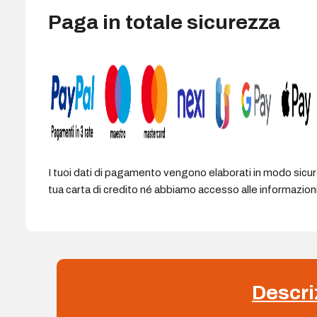
Paga in totale sicurezza
I tuoi dati di pagamento vengono elaborati in modo sicu
tua carta di credito né abbiamo accesso alle informazioni 
Descri