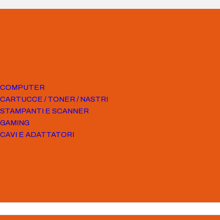
COMPUTER
CARTUCCE / TONER / NASTRI
STAMPANTI E SCANNER
GAMING
CAVI E ADATTATORI