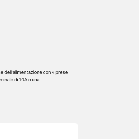
one dell’alimentazione con 4 prese
minale di 10A e una