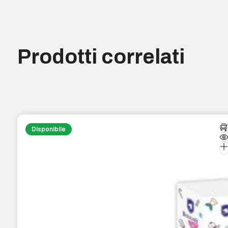
Prodotti correlati
Disponibile