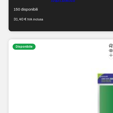
150 disponibili
31,40
€
IVA inclusa
Disponibile