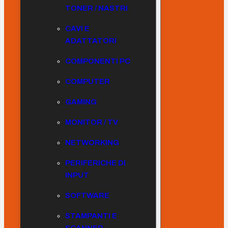
TONER / NASTRI
CAVI E
ADATTATORI
COMPONENTI PC
COMPUTER
GAMING
MONITOR / TV
NETWORKING
PERIFERICHE DI
INPUT
SOFTWARE
STAMPANTI E