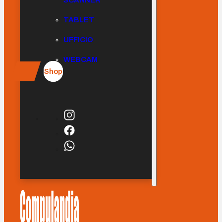
SCANNER
TABLET
UFFICIO
WEBCAM
Shop