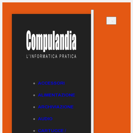
ACCESSORI
ALIMENTAZIONE
ARCHIVIAZIONE
AUDIO
CARTUCCE /