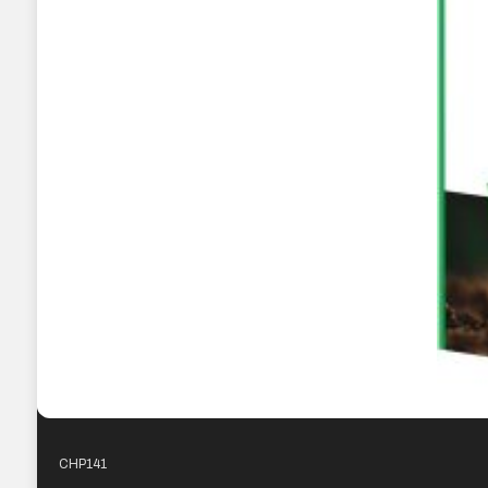
CHP141