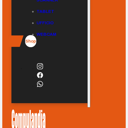
SCANNER
TABLET
UFFICIO
WEBCAM
Shop