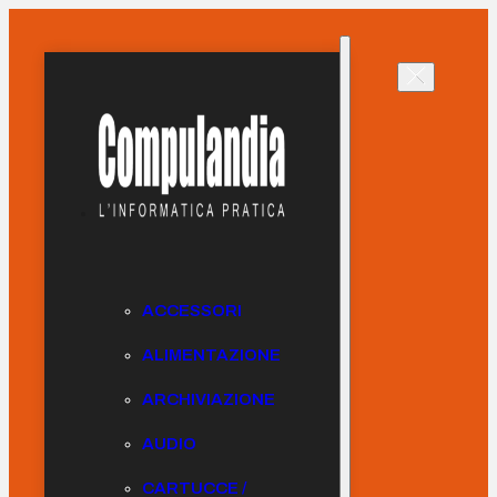
ACCESSORI
ALIMENTAZIONE
ARCHIVIAZIONE
AUDIO
CARTUCCE /