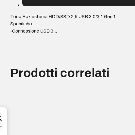
Tooq Box esterna HDD/SSD 2,5 USB 3.0/3.1 Gen 1
Specifiche:
-Connessione USB 3…
Prodotti correlati