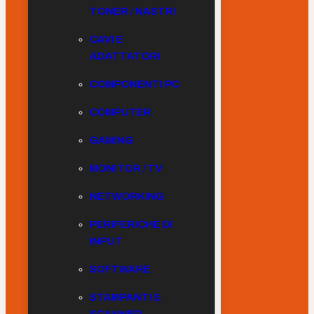
TONER / NASTRI
CAVI E
ADATTATORI
COMPONENTI PC
COMPUTER
GAMING
MONITOR / TV
NETWORKING
PERIFERICHE DI
INPUT
SOFTWARE
STAMPANTI E