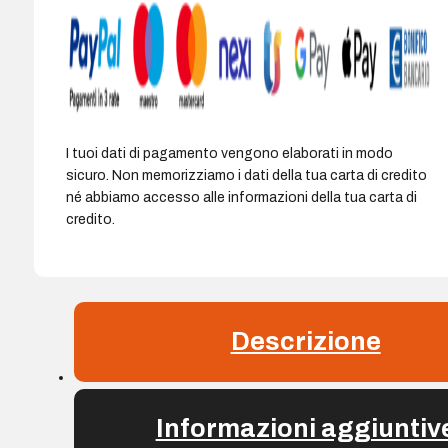
I tuoi dati di pagamento vengono elaborati in modo
sicuro. Non memorizziamo i dati della tua carta di credito
né abbiamo accesso alle informazioni della tua carta di
credito.
Descrizione
Informazioni aggiuntiv