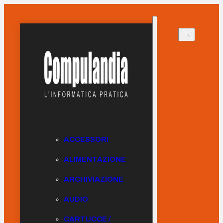
ACCESSORI
ALIMENTAZIONE
ARCHIVIAZIONE
AUDIO
CARTUCCE /