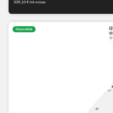
335,10
€
IVA inclusa
Disponibile