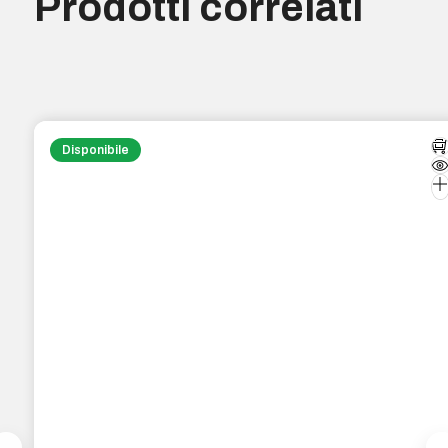
Prodotti correlati
Disponibile