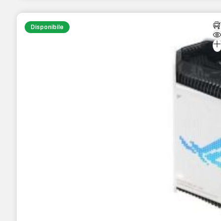
Disponibile