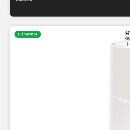
Disponibile