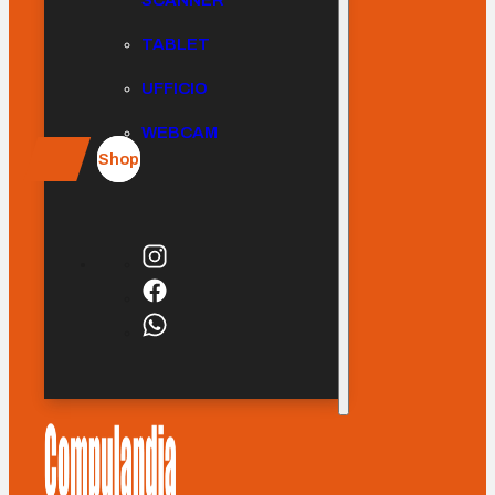
SCANNER
TABLET
UFFICIO
WEBCAM
Shop