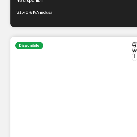
48 disponibili
31,40
€
IVA inclusa
Disponibile