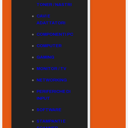
TONER / NASTRI
CAVI E
ADATTATORI
COMPONENTI PC
COMPUTER
GAMING
MONITOR / TV
NETWORKING
PERIFERICHE DI
INPUT
SOFTWARE
STAMPANTI E