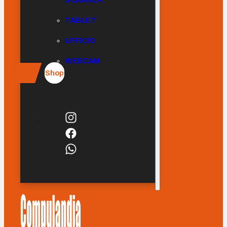
SCANNER
TABLET
UFFICIO
WEBCAM
Shop