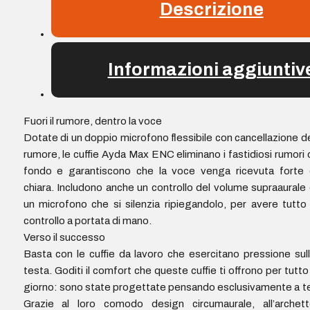
Descrizione
Informazioni aggiuntiv
Fuori il rumore, dentro la voce
Dotate di un doppio microfono flessibile con cancellazione d
rumore, le cuffie Ayda Max ENC eliminano i fastidiosi rumori 
fondo e garantiscono che la voce venga ricevuta forte 
chiara. Includono anche un controllo del volume supraaurale
un microfono che si silenzia ripiegandolo, per avere tutto 
controllo a portata di mano.
Verso il successo
Basta con le cuffie da lavoro che esercitano pressione sul
testa. Goditi il comfort che queste cuffie ti offrono per tutto 
giorno: sono state progettate pensando esclusivamente a t
Grazie al loro comodo design circumaurale, all’archett