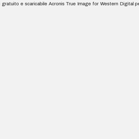
ratuito e scaricabile Acronis True Image for Western Digital p