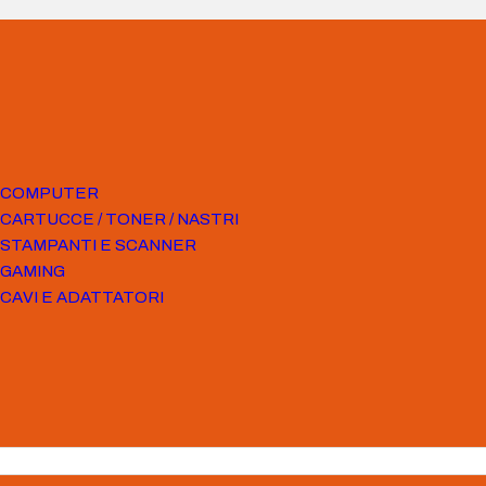
COMPUTER
CARTUCCE / TONER / NASTRI
STAMPANTI E SCANNER
GAMING
CAVI E ADATTATORI