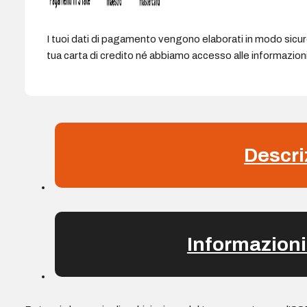
I tuoi dati di pagamento vengono elaborati in modo sicu
tua carta di credito né abbiamo accesso alle informazioni 
Descri
Informazioni