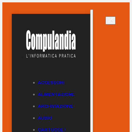
ACCESSORI
ALIMENTAZIONE
ARCHIVIAZIONE
AUDIO
CARTUCCE /