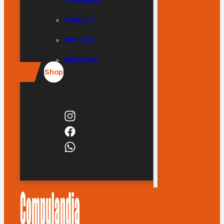
SCANNER
TABLET
UFFICIO
WEBCAM
Shop