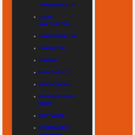
TONER / NASTRI
CAVI E
ADATTATORI
COMPONENTI PC
COMPUTER
GAMING
MONITOR / TV
NETWORKING
PERIFERICHE DI
INPUT
SOFTWARE
STAMPANTI E