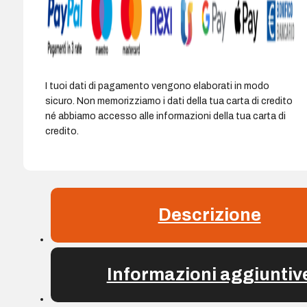
I tuoi dati di pagamento vengono elaborati in modo
sicuro. Non memorizziamo i dati della tua carta di credito
né abbiamo accesso alle informazioni della tua carta di
credito.
Descrizione
Informazioni aggiuntiv