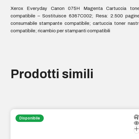
Xerox Everyday Canon 075H Magenta Cartuccia tone
compatibile – Sostituisce 6367C002; Resa: 2.500 pagine
consumabile stampante compatibile; cartuccia toner nast
compatibile; ricambio per stampanti compatibili
Prodotti simili
Disponibile