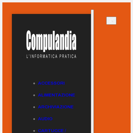
ACCESSORI
ALIMENTAZIONE
ARCHIVIAZIONE
AUDIO
CARTUCCE /