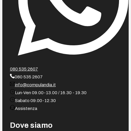
080 535 2607
080 535 2607
info@compulandia.it
Lun-Ven 09.00-13.00 / 16.30 - 19.30
Sabato 09.00-12.30
Assistenza
Dove siamo