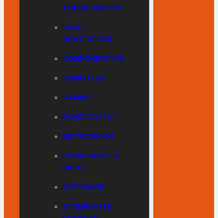
TONER / NASTRI
CAVI E
ADATTATORI
COMPONENTI PC
COMPUTER
GAMING
MONITOR / TV
NETWORKING
PERIFERICHE DI
INPUT
SOFTWARE
STAMPANTI E