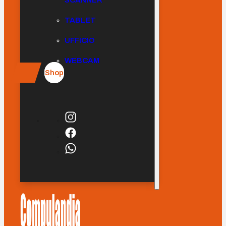
SCANNER
TABLET
UFFICIO
WEBCAM
Shop