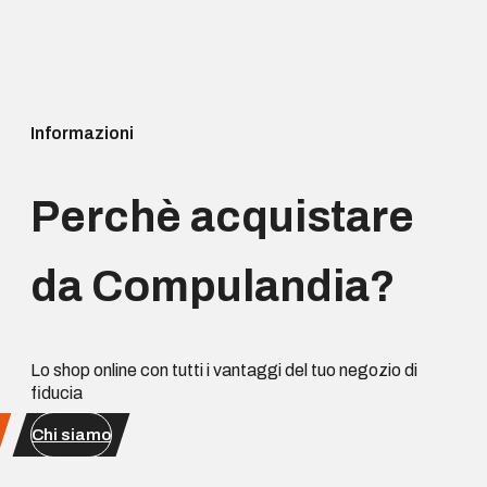
Informazioni
Perchè acquistare
da Compulandia?
Lo shop online con tutti i vantaggi del tuo negozio di
fiducia
Chi siamo