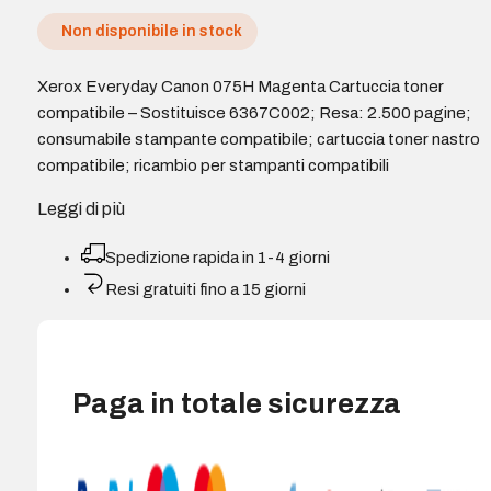
Non disponibile in stock
Xerox Everyday Canon 075H Magenta Cartuccia toner
compatibile – Sostituisce 6367C002; Resa: 2.500 pagine;
consumabile stampante compatibile; cartuccia toner nastro
compatibile; ricambio per stampanti compatibili
Leggi di più
Spedizione rapida in 1-4 giorni
Resi gratuiti fino a 15 giorni
Paga in totale sicurezza