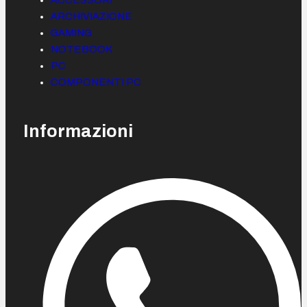
ARCHIVIAZIONE
GAMING
NOTEBOOK
PC
COMPONENTI PC
Informazioni