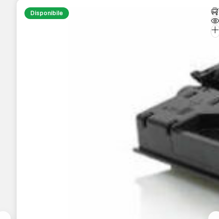
Disponibile