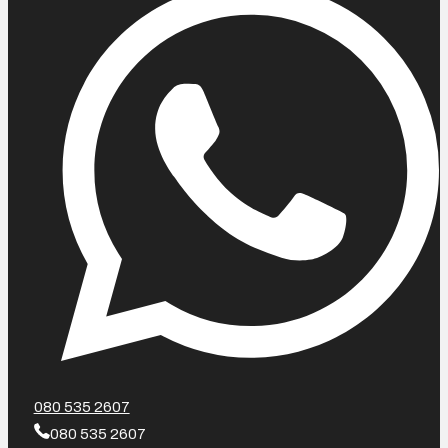
080 535 2607
080 535 2607