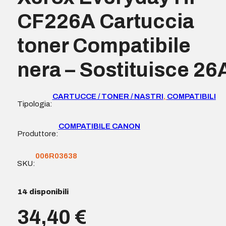
CF226A Cartuccia
toner Compatibile
nera – Sostituisce 26
CARTUCCE / TONER / NASTRI
,
COMPATIBILI
Tipologia:
COMPATIBILE CANON
Produttore:
006R03638
SKU:
14 disponibili
34,40
€