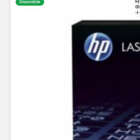
Disponibile