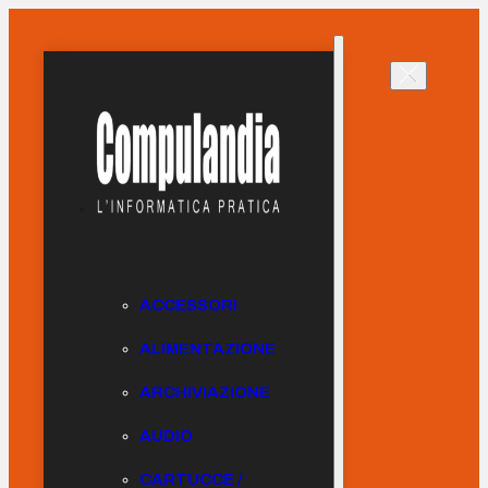
ACCESSORI
ALIMENTAZIONE
ARCHIVIAZIONE
AUDIO
CARTUCCE /