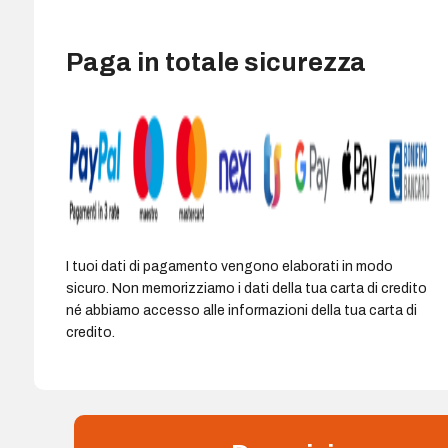
Sostituisce
26A
Paga in totale sicurezza
quantità
I tuoi dati di pagamento vengono elaborati in modo
sicuro. Non memorizziamo i dati della tua carta di credito
né abbiamo accesso alle informazioni della tua carta di
credito.