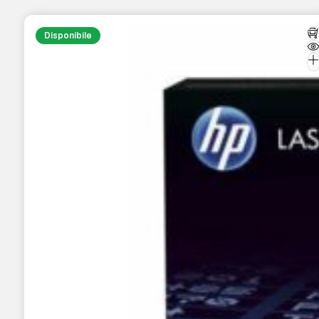
Disponibile