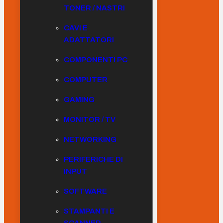
TONER / NASTRI
CAVI E
ADATTATORI
COMPONENTI PC
COMPUTER
GAMING
MONITOR / TV
NETWORKING
PERIFERICHE DI
INPUT
SOFTWARE
STAMPANTI E