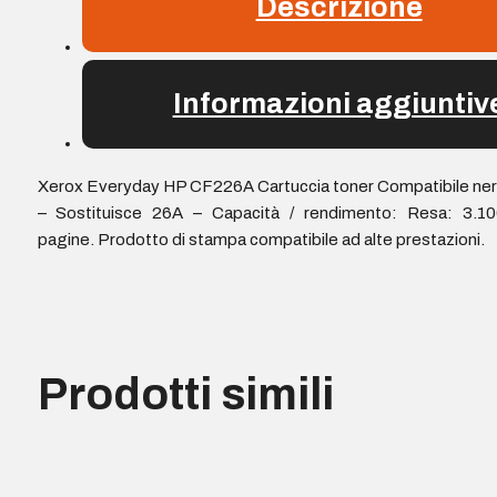
Descrizione
Informazioni aggiuntiv
Xerox Everyday HP CF226A Cartuccia toner Compatibile ne
– Sostituisce 26A – Capacità / rendimento: Resa: 3.10
pagine. Prodotto di stampa compatibile ad alte prestazioni.
Prodotti simili