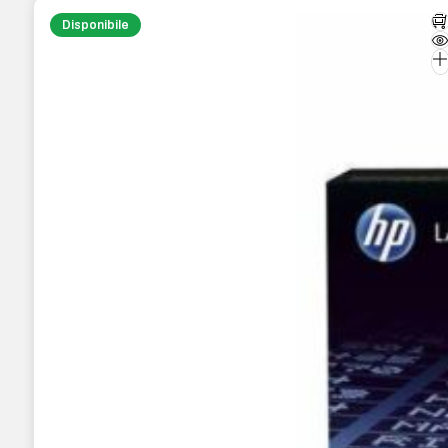
Disponibile