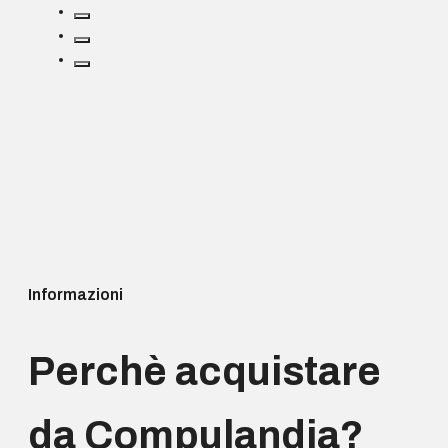
Informazioni
Perchè acquistare
da Compulandia?