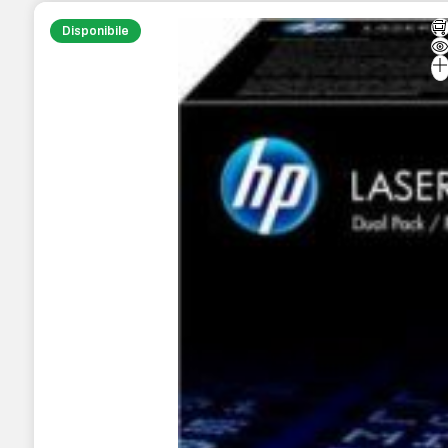
Disponibile