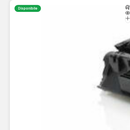
Disponibile