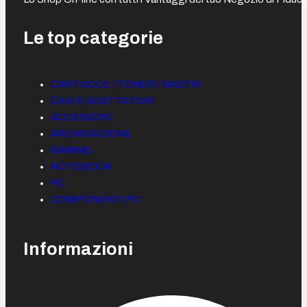
Le top categorie
CARTUCCE / TONER / NASTRI
CAVI E ADATTATORI
ACCESSORI
ARCHIVIAZIONE
GAMING
NOTEBOOK
PC
COMPONENTI PC
Informazioni