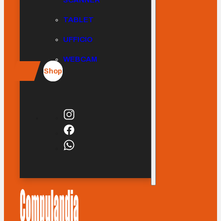
SCANNER
TABLET
UFFICIO
WEBCAM
Shop